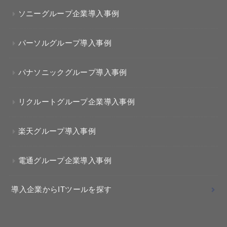
ソニーグループ企業導入事例
パーソルグループ導入事例
パナソニックグループ導入事例
リクルートグループ企業導入事例
楽天グループ導入事例
電通グループ企業導入事例
導入企業からITツールを探す