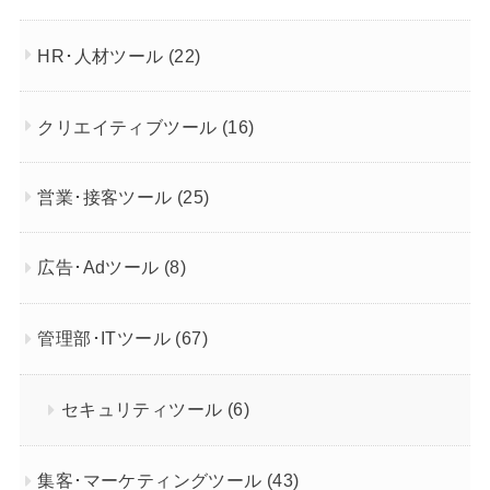
HR･人材ツール
(22)
クリエイティブツール
(16)
営業･接客ツール
(25)
広告･Adツール
(8)
管理部･ITツール
(67)
セキュリティツール
(6)
集客･マーケティングツール
(43)