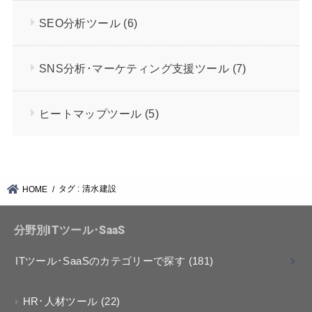
SEO分析ツール
(6)
SNS分析･マーケティング支援ツール
(7)
ヒートマップツール
(5)
タグ : 清水建設
HOME
分野別ITツール･SaaS
ITツール･SaaSのカテゴリーで探す
(181)
HR･人材ツール
(22)