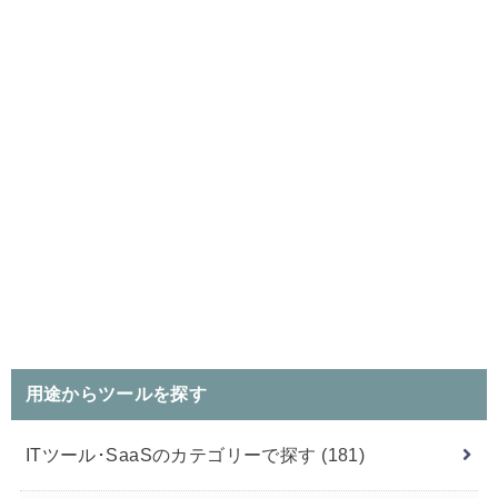
用途からツールを探す
ITツール･SaaSのカテゴリーで探す
(181)