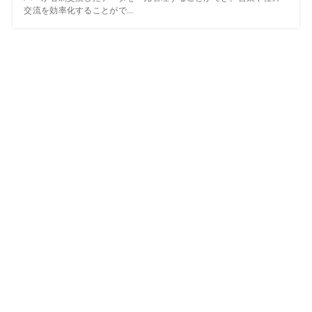
交流を効率化することがで...