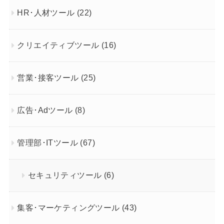
HR･人材ツール
(22)
クリエイティブツール
(16)
営業･接客ツール
(25)
広告･Adツール
(8)
管理部･ITツール
(67)
セキュリティツール
(6)
集客･マーケティングツール
(43)