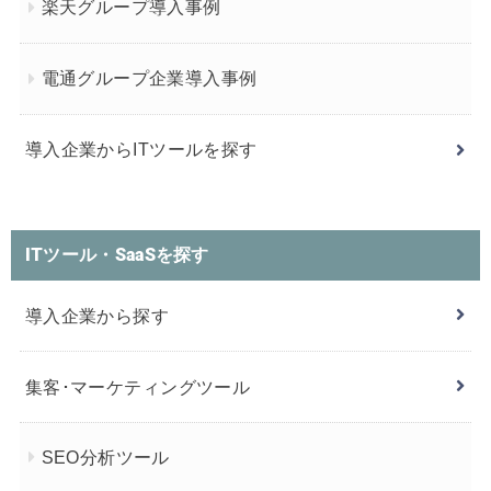
楽天グループ導入事例
電通グループ企業導入事例
導入企業からITツールを探す
ITツール・SaaSを探す
導入企業から探す
集客･マーケティングツール
SEO分析ツール