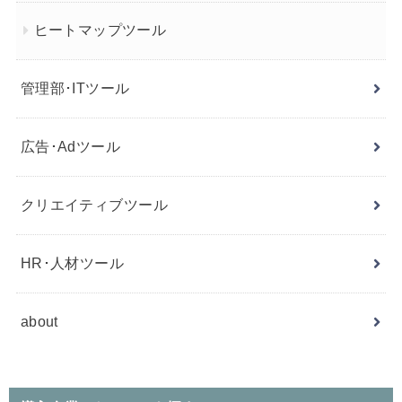
ヒートマップツール
管理部･ITツール
広告･Adツール
クリエイティブツール
HR･人材ツール
about