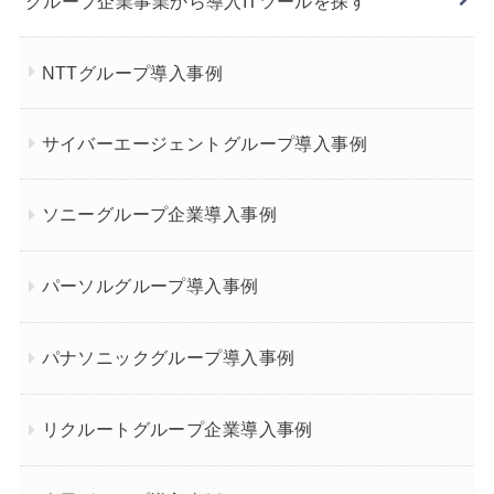
グループ企業事業から導入ITツールを探す
NTTグループ導入事例
サイバーエージェントグループ導入事例
ソニーグループ企業導入事例
パーソルグループ導入事例
パナソニックグループ導入事例
リクルートグループ企業導入事例