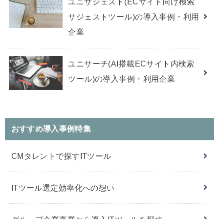
ユニサジェスト(ECサイト向け検索
サジェストツール)の導入事例・利用
企業
ユニサーチ(AI搭載ECサイト内検索
ツール)の導入事例・利用企業
おすすめ導入事例特集
CMタレントで探すITツール
ITツール選定効率化への想い