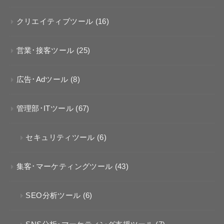
クリエイティブツール
(16)
営業･接客ツール
(25)
広告･Adツール
(8)
管理部･ITツール
(67)
セキュリティツール
(6)
集客･マーケティングツール
(43)
SEO分析ツール
(6)