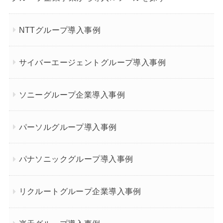
NTTグループ導入事例
サイバーエージェントグループ導入事例
ソニーグループ企業導入事例
パーソルグループ導入事例
パナソニックグループ導入事例
リクルートグループ企業導入事例