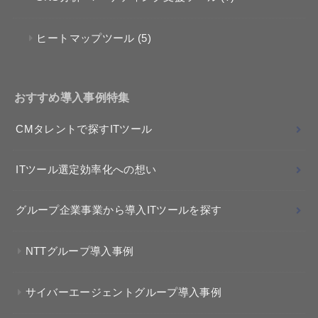
ヒートマップツール
(5)
おすすめ導入事例特集
CMタレントで探すITツール
ITツール選定効率化への想い
グループ企業事業から導入ITツールを探す
NTTグループ導入事例
サイバーエージェントグループ導入事例