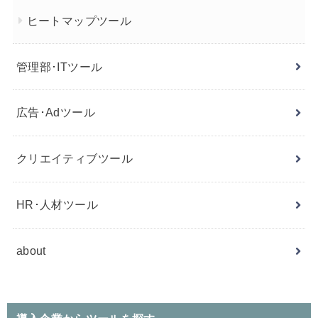
ヒートマップツール
管理部･ITツール
広告･Adツール
クリエイティブツール
HR･人材ツール
about