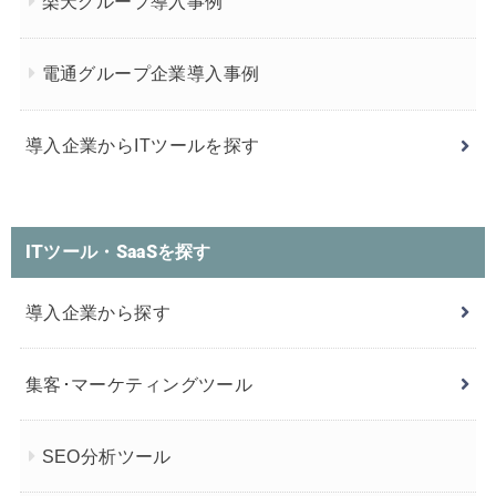
楽天グループ導入事例
電通グループ企業導入事例
導入企業からITツールを探す
ITツール・SaaSを探す
導入企業から探す
集客･マーケティングツール
SEO分析ツール