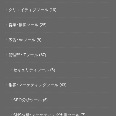
クリエイティブツール
(16)
営業･接客ツール
(25)
広告･Adツール
(8)
管理部･ITツール
(67)
セキュリティツール
(6)
集客･マーケティングツール
(43)
SEO分析ツール
(6)
SNS分析･マーケティング支援ツール
(7)