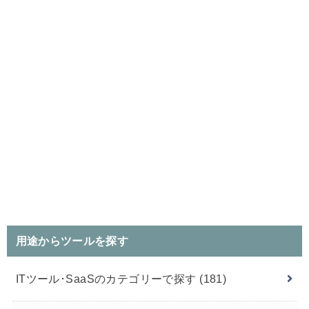
用途からツールを探す
ITツール･SaaSのカテゴリーで探す
(181)