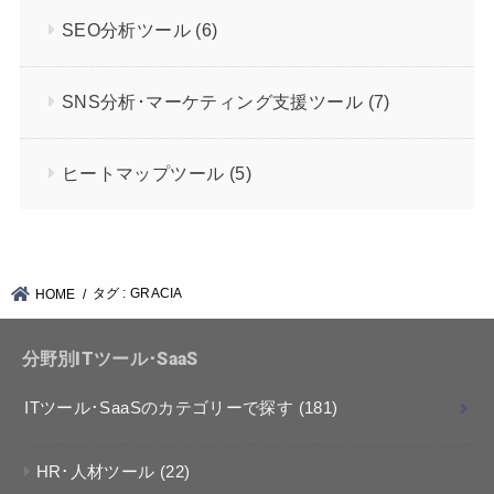
SEO分析ツール
(6)
SNS分析･マーケティング支援ツール
(7)
ヒートマップツール
(5)
タグ : GRACIA
HOME
分野別ITツール･SaaS
ITツール･SaaSのカテゴリーで探す
(181)
HR･人材ツール
(22)