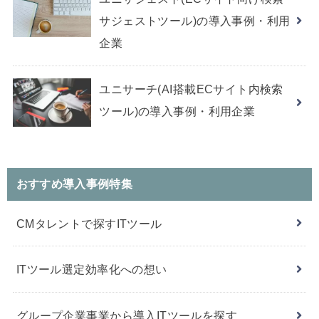
サジェストツール)の導入事例・利用
企業
ユニサーチ(AI搭載ECサイト内検索
ツール)の導入事例・利用企業
おすすめ導入事例特集
CMタレントで探すITツール
ITツール選定効率化への想い
グループ企業事業から導入ITツールを探す