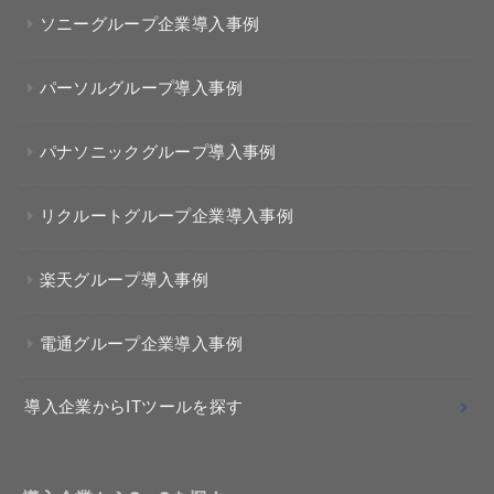
ソニーグループ企業導入事例
パーソルグループ導入事例
パナソニックグループ導入事例
リクルートグループ企業導入事例
楽天グループ導入事例
電通グループ企業導入事例
導入企業からITツールを探す