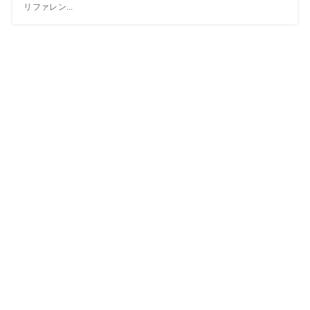
リファレン...