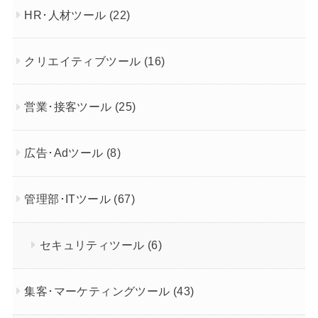
HR･人材ツール
(22)
クリエイティブツール
(16)
営業･接客ツール
(25)
広告･Adツール
(8)
管理部･ITツール
(67)
セキュリティツール
(6)
集客･マーケティングツール
(43)