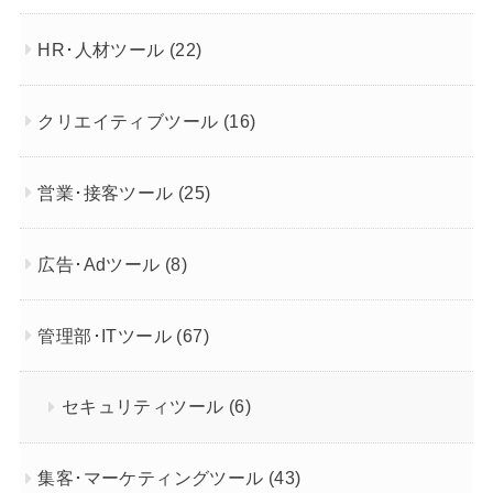
HR･人材ツール
(22)
クリエイティブツール
(16)
営業･接客ツール
(25)
広告･Adツール
(8)
管理部･ITツール
(67)
セキュリティツール
(6)
集客･マーケティングツール
(43)