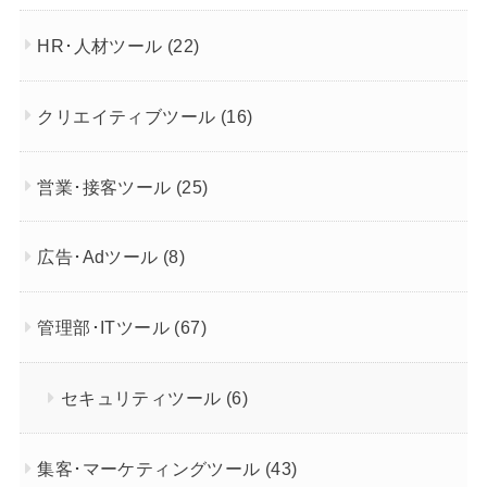
HR･人材ツール
(22)
クリエイティブツール
(16)
営業･接客ツール
(25)
広告･Adツール
(8)
管理部･ITツール
(67)
セキュリティツール
(6)
集客･マーケティングツール
(43)