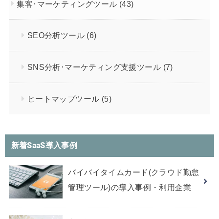
集客･マーケティングツール
(43)
SEO分析ツール
(6)
SNS分析･マーケティング支援ツール
(7)
ヒートマップツール
(5)
新着SaaS導入事例
バイバイタイムカード(クラウド勤怠
管理ツール)の導入事例・利用企業