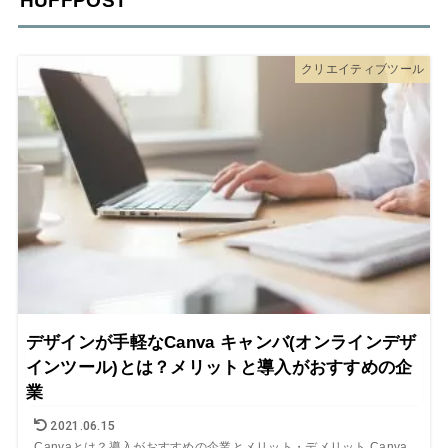
HUFFPOST
クリエイティブツール
デザインが手軽なCanva キャンバ(オンラインデザ
インツール)とは？メリットと導入がおすすめの企
業
2021.06.15
Canvaとは？導入がおすすめの企業とメリット・デメリット Canva