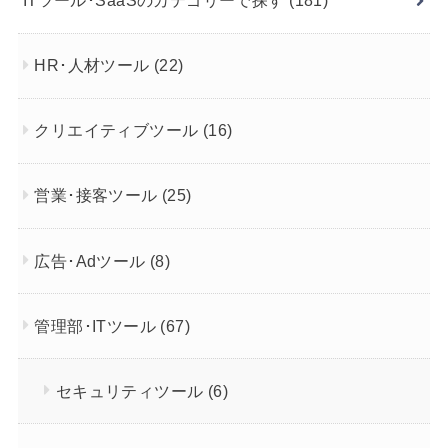
ITツール･SaaSのカテゴリーで探す
(181)
HR･人材ツール
(22)
クリエイティブツール
(16)
営業･接客ツール
(25)
広告･Adツール
(8)
管理部･ITツール
(67)
セキュリティツール
(6)