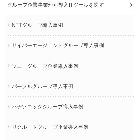
グループ企業事業から導入ITツールを探す
NTTグループ導入事例
サイバーエージェントグループ導入事例
ソニーグループ企業導入事例
パーソルグループ導入事例
パナソニックグループ導入事例
リクルートグループ企業導入事例