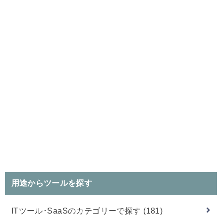
用途からツールを探す
ITツール･SaaSのカテゴリーで探す
(181)