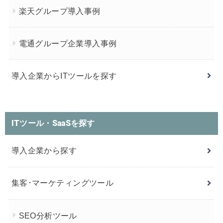
楽天グループ導入事例
電通グループ企業導入事例
導入企業からITツールを探す
ITツール・SaaSを探す
導入企業から探す
集客･マーケティングツール
SEO分析ツール