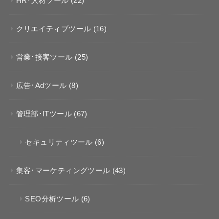
HR･人材ツール
(22)
クリエイティブツール
(16)
営業･接客ツール
(25)
広告･Adツール
(8)
管理部･ITツール
(67)
セキュリティツール
(6)
集客･マーケティングツール
(43)
SEO分析ツール
(6)