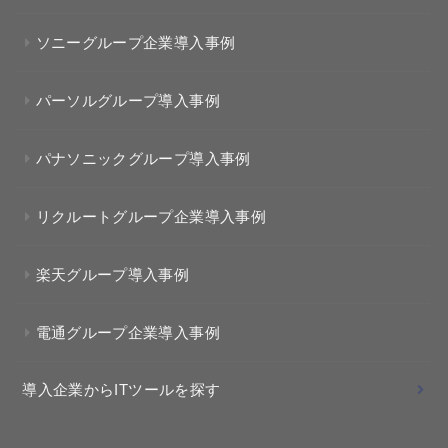
ソニーグループ企業導入事例
パーソルグループ導入事例
パナソニックグループ導入事例
リクルートグループ企業導入事例
楽天グループ導入事例
電通グループ企業導入事例
導入企業からITツールを探す