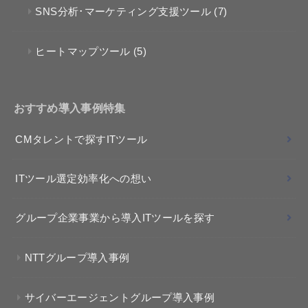
SNS分析･マーケティング支援ツール
(7)
ヒートマップツール
(5)
おすすめ導入事例特集
CMタレントで探すITツール
ITツール選定効率化への想い
グループ企業事業から導入ITツールを探す
NTTグループ導入事例
サイバーエージェントグループ導入事例