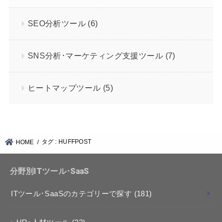
SEO分析ツール
(6)
SNS分析･マーケティング支援ツール
(7)
ヒートマップツール
(5)
タグ : HUFFPOST
HOME
分野別ITツール･SaaS
ITツール･SaaSのカテゴリーで探す
(181)