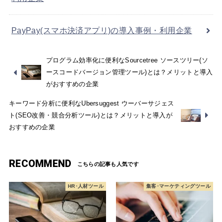
PayPay(スマホ決済アプリ)の導入事例・利用企業
プログラム効率化に便利なSourcetree ソースツリー(ソ
ースコードバージョン管理ツール)とは？メリットと導入
がおすすめの企業
キーワード分析に便利なUbersuggest ウーバーサジェス
ト(SEO改善・競合分析ツール)とは？メリットと導入が
おすすめの企業
RECOMMEND
HR･人材ツール
集客･マーケティングツール