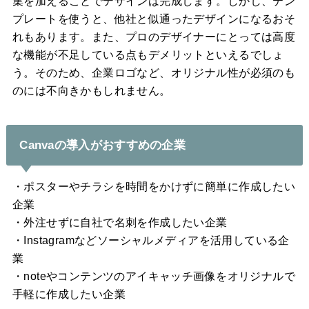
集を加えることでデザインは完成します。しかし、テン
プレートを使うと、他社と似通ったデザインになるおそ
れもあります。また、プロのデザイナーにとっては高度
な機能が不足している点もデメリットといえるでしょ
う。そのため、企業ロゴなど、オリジナル性が必須のも
のには不向きかもしれません。
Canvaの導入がおすすめの企業
・ポスターやチラシを時間をかけずに簡単に作成したい
企業
・外注せずに自社で名刺を作成したい企業
・Instagramなどソーシャルメディアを活用している企
業
・noteやコンテンツのアイキャッチ画像をオリジナルで
手軽に作成したい企業