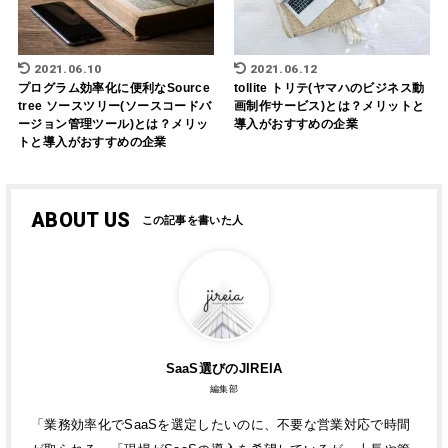
2021.06.10
2021.06.12
プログラム効率化に便利なSource
tollite トリテ(ヤマハのビジネス動
tree ソースツリー(ソースコードバ
画制作サービス)とは？メリットと
ージョン管理ツール)とは？メリッ
導入がおすすめの企業
トと導入がおすすめの企業
ABOUT US
SaaS選びのJIREIA
編集部
「業務効率化でSaaSを選定したいのに、不要な営業対応で時間