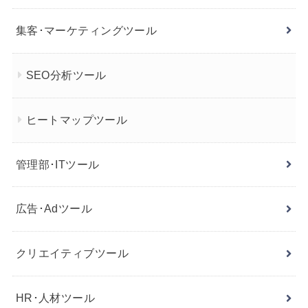
集客･マーケティングツール
SEO分析ツール
ヒートマップツール
管理部･ITツール
広告･Adツール
クリエイティブツール
HR･人材ツール