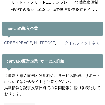
リット・デメリット1.1 テンプレートで簡単動画制
作ができるtollite1.2 tolliteで動画制作をするメ......
canvaの導入企業
GREENPEACE
,
HUFFPOST
,
エニタイムフィットネス
canvaの運営企業･サービス詳細
※最新の導入事例と利用料金、サービス詳細、サポート
については公式サイトをご覧ください。
掲載情報は記事投稿日時点の公開情報に基づき表記して
おります。