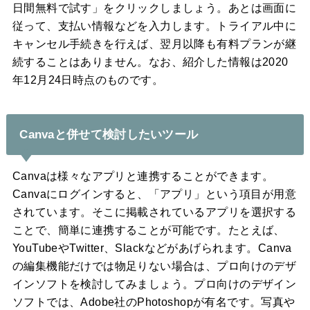
日間無料で試す」をクリックしましょう。あとは画面に
従って、支払い情報などを入力します。トライアル中に
キャンセル手続きを行えば、翌月以降も有料プランが継
続することはありません。なお、紹介した情報は2020
年12月24日時点のものです。
Canvaと併せて検討したいツール
Canvaは様々なアプリと連携することができます。
Canvaにログインすると、「アプリ」という項目が用意
されています。そこに掲載されているアプリを選択する
ことで、簡単に連携することが可能です。たとえば、
YouTubeやTwitter、Slackなどがあげられます。Canva
の編集機能だけでは物足りない場合は、プロ向けのデザ
インソフトを検討してみましょう。プロ向けのデザイン
ソフトでは、Adobe社のPhotoshopが有名です。写真や