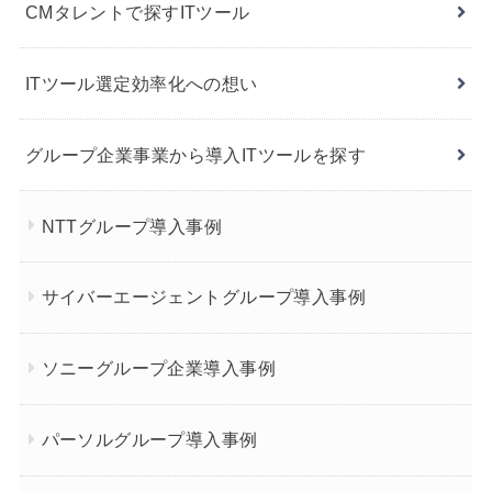
CMタレントで探すITツール
ITツール選定効率化への想い
グループ企業事業から導入ITツールを探す
NTTグループ導入事例
サイバーエージェントグループ導入事例
ソニーグループ企業導入事例
パーソルグループ導入事例