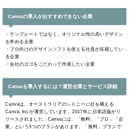
Canvaの導入がおすすめできない企業
・テンプレートではなく、オリジナル性の高いデザイン
を求める企業
・プロ向けのデザインソフトを使える社員が在籍してい
る企業
・会社のロゴをこだわって作成したい企業
Canvaを導入するには？運営企業とサービス詳細
Canvaは、オーストラリアのシドニーに社を構える
Canva, Inc.が運営しています。2017年に日本語版がリ
リースされました。Canvaには、「無料」「プロ」「企
業」という3つのプランがあります。「無料」プランで