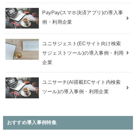
PayPay(スマホ決済アプリ)の導入事
例・利用企業
ユニサジェスト(ECサイト向け検索
サジェストツール)の導入事例・利用
企業
ユニサーチ(AI搭載ECサイト内検索
ツール)の導入事例・利用企業
おすすめ導入事例特集