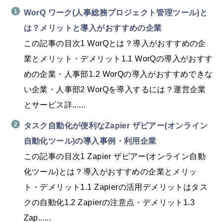
WorQ ワーク(人事総務プロジェクト管理ツール)と
は？メリットと導入がおすすめの企業
この記事の目次1 WorQとは？導入がおすすめの企
業とメリット・デメリット1.1 WorQの導入がおすす
めの企業・人事部1.2 WorQの導入がおすすめできな
い企業・人事部2 WorQを導入するには？運営企業
とサービス詳......
タスク自動化が便利なZapier ザピアー(オンライン
自動化ツール)の導入事例・利用企業
この記事の目次1 Zapier ザピアー(オンライン自動
化ツール)とは？導入がおすすめの企業とメリッ
ト・デメリット1.1 Zapierの活用デメリットはタス
クの自動化1.2 Zapierの注意点・デメリット1.3
Zap......