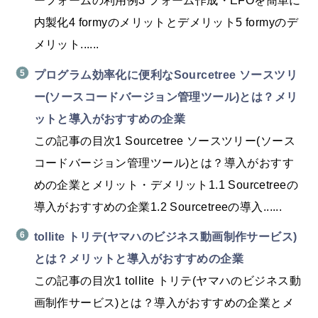
ーフォームの利用例3 フォーム作成・EFOを簡単に
内製化4 formyのメリットとデメリット5 formyのデ
メリット......
プログラム効率化に便利なSourcetree ソースツリ
ー(ソースコードバージョン管理ツール)とは？メリ
ットと導入がおすすめの企業
この記事の目次1 Sourcetree ソースツリー(ソース
コードバージョン管理ツール)とは？導入がおすす
めの企業とメリット・デメリット1.1 Sourcetreeの
導入がおすすめの企業1.2 Sourcetreeの導入......
tollite トリテ(ヤマハのビジネス動画制作サービス)
とは？メリットと導入がおすすめの企業
この記事の目次1 tollite トリテ(ヤマハのビジネス動
画制作サービス)とは？導入がおすすめの企業とメ