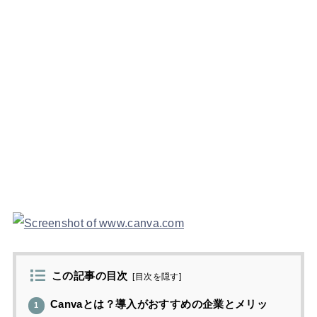
この記事の目次
[
目次を隠す
]
Canvaとは？導入がおすすめの企業とメリッ
1