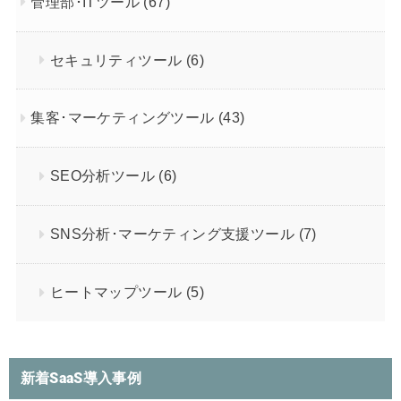
管理部･ITツール
(67)
セキュリティツール
(6)
集客･マーケティングツール
(43)
SEO分析ツール
(6)
SNS分析･マーケティング支援ツール
(7)
ヒートマップツール
(5)
新着SaaS導入事例