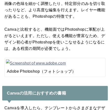
画像の色味を細かく調整したり、特定部分のみを切り取
ったりなど、より高度な編集を行えます。レイヤー機能
があることも、Photoshopの特徴です。
Canvaと比較すると、機能面ではPhotoshopに軍配が上
がるといえます。ただし、使える機能が豊富なため、デ
ザイン初心者がPhotoshopを使いこなせるようになるに
は、ある程度の期間が必要でしょう。
Adobe Photoshop（フォトショップ）
Canvaの活用におすすめの書籍
Canvaを導入したら、テンプレートからさまざまなデザ