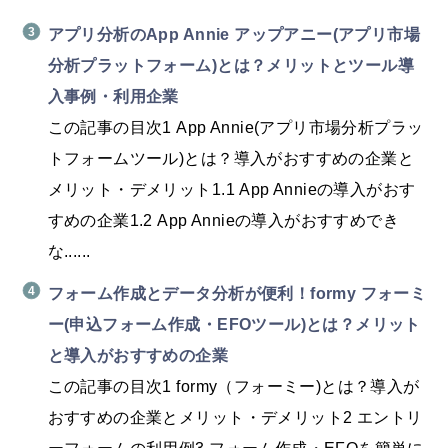
アプリ分析のApp Annie アップアニー(アプリ市場
分析プラットフォーム)とは？メリットとツール導
入事例・利用企業
この記事の目次1 App Annie(アプリ市場分析プラッ
トフォームツール)とは？導入がおすすめの企業と
メリット・デメリット1.1 App Annieの導入がおす
すめの企業1.2 App Annieの導入がおすすめでき
な......
フォーム作成とデータ分析が便利！formy フォーミ
ー(申込フォーム作成・EFOツール)とは？メリット
と導入がおすすめの企業
この記事の目次1 formy（フォーミー)とは？導入が
おすすめの企業とメリット・デメリット2 エントリ