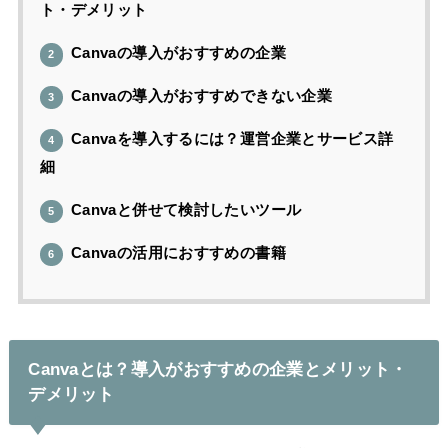
ト・デメリット
Canvaの導入がおすすめの企業
2
Canvaの導入がおすすめできない企業
3
Canvaを導入するには？運営企業とサービス詳
4
細
Canvaと併せて検討したいツール
5
Canvaの活用におすすめの書籍
6
Canvaとは？導入がおすすめの企業とメリット・
デメリット