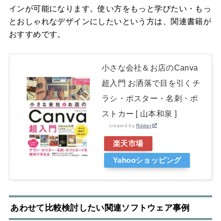
インが可能になります。使い方をもっと学びたい・もっ
とおしゃれなデザインにしたいという方は、関連書籍が
おすすめです。
小さな会社＆お店のCanva
超入門 お洒落で目を引くチ
ラシ・ポスター・名刺・ポ
ストカー [ 山本和泉 ]
created by
Rinker
楽天市場
Yahooショッピング
あわせて比較検討したい関連ソフトウェア事例