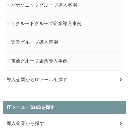
パナソニックグループ導入事例
リクルートグループ企業導入事例
楽天グループ導入事例
電通グループ企業導入事例
導入企業からITツールを探す
ITツール・SaaSを探す
導入企業から探す