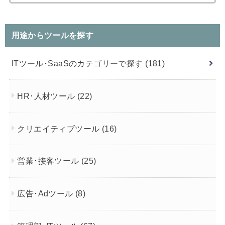
索:
用途からツールを探す
ITツール･SaaSのカテゴリーで探す
(181)
HR･人材ツール
(22)
クリエイティブツール
(16)
営業･接客ツール
(25)
広告･Adツール
(8)