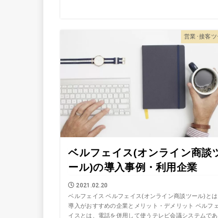
営業･接客ツ
ベルフェイス(オンライン商談
ール)の導入事例・利用企業
2021.02.20
ベルフェイス ベルフェイス(オンライン商談ツール)と
導入がおすすめの企業とメリット・デメリット ベルフ
イスとは、電話を併用して使うテレビ会議システムであ