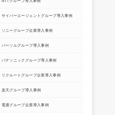
NTTグループ導入事例
サイバーエージェントグループ導入事例
ソニーグループ企業導入事例
パーソルグループ導入事例
パナソニックグループ導入事例
リクルートグループ企業導入事例
楽天グループ導入事例
電通グループ企業導入事例