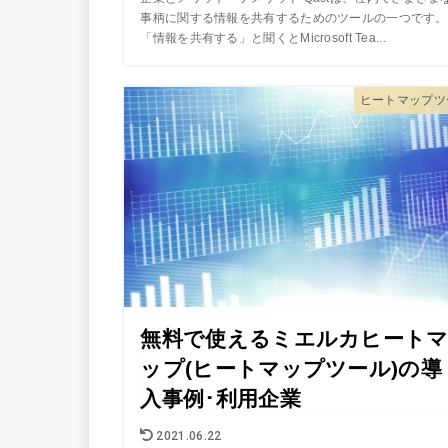
事柄に関する情報を共有するためのツールの一つです。
「情報を共有する」と聞くとMicrosoft Tea...
ヒートマップツ
無料で使えるミエルカヒート
ップ(ヒートマップツール)の導
入事例･利用企業
2021.06.22