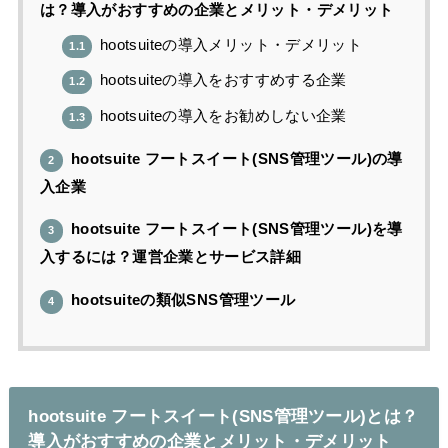
は？導入がおすすめの企業とメリット・デメリット
hootsuiteの導入メリット・デメリット
1.1
hootsuiteの導入をおすすめする企業
1.2
hootsuiteの導入をお勧めしない企業
1.3
hootsuite フートスイート(SNS管理ツール)の導
2
入企業
hootsuite フートスイート(SNS管理ツール)を導
3
入するには？運営企業とサービス詳細
hootsuiteの類似SNS管理ツール
4
hootsuite フートスイート(SNS管理ツール)とは？
導入がおすすめの企業とメリット・デメリット