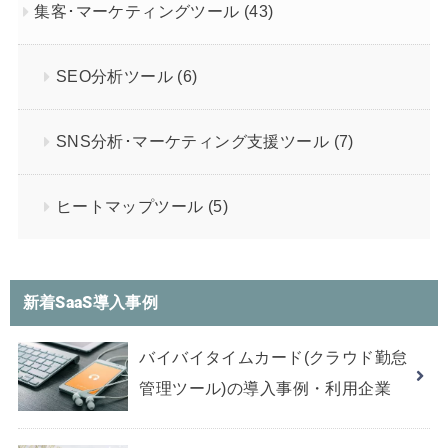
集客･マーケティングツール
(43)
SEO分析ツール
(6)
SNS分析･マーケティング支援ツール
(7)
ヒートマップツール
(5)
新着SaaS導入事例
バイバイタイムカード(クラウド勤怠
管理ツール)の導入事例・利用企業