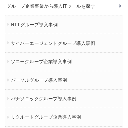
グループ企業事業から導入ITツールを探す
NTTグループ導入事例
サイバーエージェントグループ導入事例
ソニーグループ企業導入事例
パーソルグループ導入事例
パナソニックグループ導入事例
リクルートグループ企業導入事例