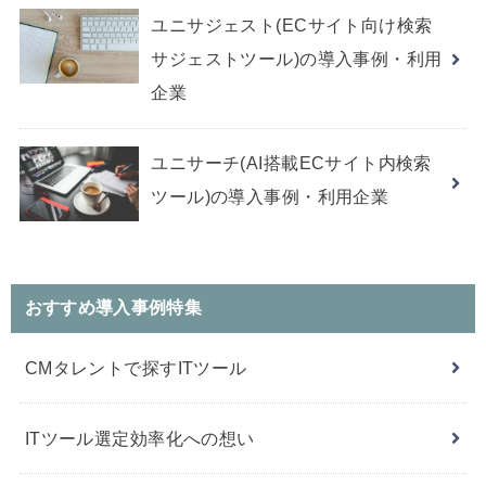
ユニサジェスト(ECサイト向け検索
サジェストツール)の導入事例・利用
企業
ユニサーチ(AI搭載ECサイト内検索
ツール)の導入事例・利用企業
おすすめ導入事例特集
CMタレントで探すITツール
ITツール選定効率化への想い