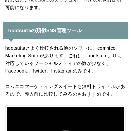
可能になります。
hootsuiteの類似SNS管理ツール
hootsuiteとよく比較される他のソフトに、comnico
Marketing Suiteがあります。これは、hootsuiteよりも
対応しているソーシャルメディアの数が少なく、
Facebook、Twitter、Instagramのみです。
コムニコマーケティングスイートも無料トライアルがあ
るので、導入前に比較してみるのもおすすめです。