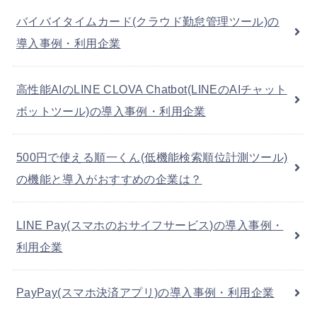
バイバイタイムカード(クラウド勤怠管理ツール)の
導入事例・利用企業
高性能AIのLINE CLOVA Chatbot(LINEのAIチャット
ボットツール)の導入事例・利用企業
500円で使える順一くん(低機能検索順位計測ツール)
の機能と導入がおすすめの企業は？
LINE Pay(スマホのおサイフサービス)の導入事例・
利用企業
PayPay(スマホ決済アプリ)の導入事例・利用企業