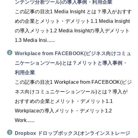
ンテンツ分析ツール)の導入事例・利用企業
この記事の目次1 Media Insight とは？導入がおすす
めの企業とメリット・デメリット1.1 Media Insight
の導入メリット1.2 Media Insightの導入デメリット
1.3 Media Insi......
Workplace from FACEBOOK(ビジネス向けコミュ
ニケーションツール)とは？メリットと導入事例・
利用企業
この記事の目次1 Workplace from FACEBOOK(ビジ
ネス向けコミュニケーションツール)とは？導入が
おすすめの企業とメリット・デメリット1.1
Workplaceの導入メリット・デメリット1.2
Work......
Dropbox ドロップボックス(オンラインストレージ