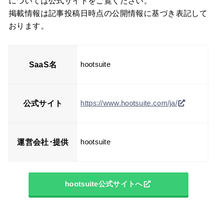
については公式サイトをご覧ください。
掲載情報は記事投稿日時点の公開情報に基づき表記して
おります。
SaaS名
hootsuite
公式サイト
https://www.hootsuite.com/ja/
運営会社･提供
hootsuite
hootsuite公式サイトへ