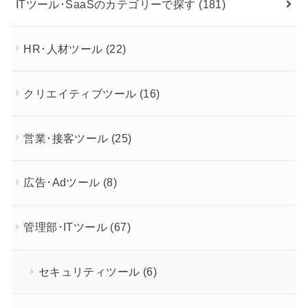
ITツール･SaaSのカテゴリーで探す
(181)
HR･人材ツール
(22)
クリエイティブツール
(16)
営業･接客ツール
(25)
広告･Adツール
(8)
管理部･ITツール
(67)
セキュリティツール
(6)