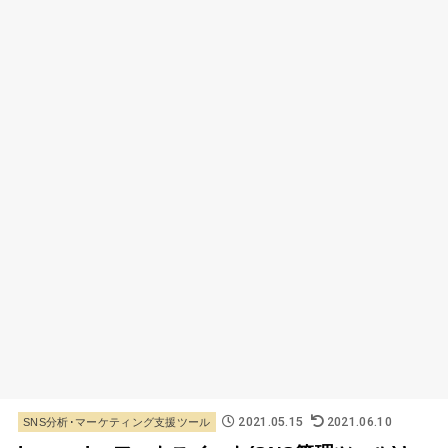
2021.05.15
2021.06.10
SNS分析･マーケティング支援ツール