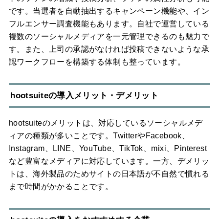
です。当選者を自動抽出するキャンペーン機能や、イン
フルエンサー調査機能もあります。自社で運営している
複数のソーシャルメディアを一元管理できるのも魅力で
す。また、上司の承認がなければ投稿できないような承
認ワークフローを構築する体制も整っています。
hootsuiteの導入メリット・デメリット
hootsuiteのメリットは、対応しているソーシャルメデ
ィアの種類が多いことです。TwitterやFacebook、
Instagram、LINE、YouTube、TikTok、mixi、Pinterest
など豊富なメディアに対応しています。一方、デメリッ
トは、海外製品のためサイトの日本語が不自然で慣れる
まで時間がかかることです。