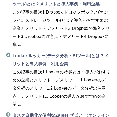
ツール)とは？メリットと導入事例・利用企業
この記事の目次1 Dropbox ドロップボックス(オン
ラインストレージツール)とは？導入がおすすめの
企業とメリット・デメリット2 Dropboxの導入メリ
ット3 Dropboxの注意点・デメリット4 Dropboxに
導......
Looker ルッカー(データ分析・BIツール)とは？メ
リットと導入事例・利用企業
この記事の目次1 Lookerの特徴とは？導入がおすす
めの企業とメリット・デメリット1.1 Lookerのデー
タ分析のメリット1.2 Lookerのデータ分析の注意
点・デメリット1.3 Lookerの導入がおすすめの企
業......
タスク自動化が便利なZapier ザピアー(オンライン