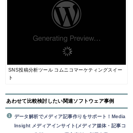
SNS投稿分析ツール コムニコマーケティングスイー
ト
あわせて比較検討したい関連ソフトウェア事例
データ解析でメディア記事作りをサポート！Media
Insight メディアインサイト(メディア媒体・記事コ