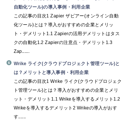
自動化ツール)の導入事例・利用企業
この記事の目次1 Zapier ザピアー(オンライン自動
化ツール)とは？導入がおすすめの企業とメリッ
ト・デメリット1.1 Zapierの活用デメリットはタス
クの自動化1.2 Zapierの注意点・デメリット1.3
Zap......
Wrike ライク(クラウドプロジェクト管理ツール)と
は？メリットと導入事例・利用企業
この記事の目次1 Wrike ライク(クラウドプロジェク
ト管理ツール)とは？導入がおすすめの企業とメリ
ット・デメリット1.1 Wrikeを導入するメリット1.2
Wrikeを導入するデメリット2 Wrikeの導入がおす
す......