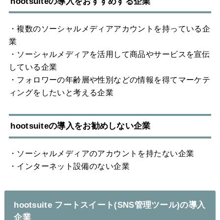
hootsuiteの導入をおすすめする企業
・複数のソーシャルメディアアカウントを持っている企
業
・ソーシャルメディアを活用して商品やサービスを宣伝
している企業
・フォロワーの年齢層や性別などの情報を得てマーケテ
ィングをしたいと考える企業
hootsuiteの導入をお勧めしない企業
・ソーシャルメディアのアカウントを持たない企業
・インターネット設備のない企業
hootsuite フートスイート(SNS管理ツール)の導入
企業