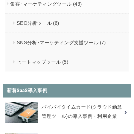
集客･マーケティングツール
(43)
SEO分析ツール
(6)
SNS分析･マーケティング支援ツール
(7)
ヒートマップツール
(5)
新着SaaS導入事例
バイバイタイムカード(クラウド勤怠
管理ツール)の導入事例・利用企業