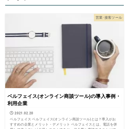
営業･接客ツール
ベルフェイス(オンライン商談ツール)の導入事例・
利用企業
2021.02.20
ベルフェイス ベルフェイス(オンライン商談ツール)とは？導入がお
すすめの企業とメリット・デメリット ベルフェイスとは、電話を併