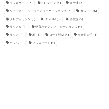
ウィルゲート
(5)
NTTデータ
(5)
富士通
(5)
ソニーネットワークコミュニケーションズ
(5)
カルビー
(5)
クレディセゾン
(5)
TOYOTA
(5)
資生堂
(5)
ラクスル
(4)
伊藤忠テクノソリューションズ
(4)
ラクス
(4)
JT
(4)
ロート製薬
(4)
立命館大学
(4)
ヤマハ
(4)
フルスピード
(4)