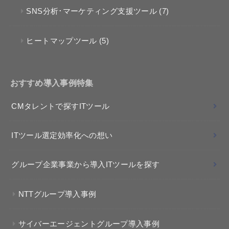
SNS分析･マーケティング支援ツール
(7)
ヒートマップツール
(5)
おすすめ導入事例特集
CMタレントで探すITツール
ITツール選定効率化への想い
グループ企業事業から導入ITツールを探す
NTTグループ導入事例
サイバーエージェントグループ導入事例