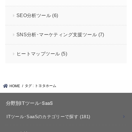
SEO分析ツール
(6)
SNS分析･マーケティング支援ツール
(7)
ヒートマップツール
(5)
タグ : トヨタホーム
HOME
分野別ITツール･SaaS
ITツール･SaaSのカテゴリーで探す
(181)