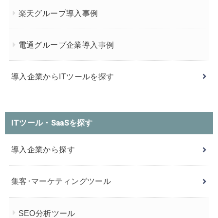
楽天グループ導入事例
電通グループ企業導入事例
導入企業からITツールを探す
ITツール・SaaSを探す
導入企業から探す
集客･マーケティングツール
SEO分析ツール