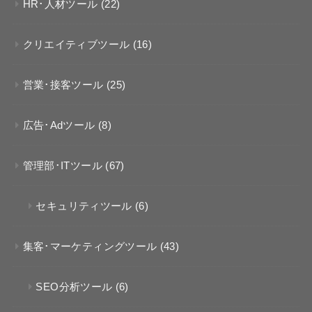
HR･人材ツール
(22)
クリエイティブツール
(16)
営業･接客ツール
(25)
広告･Adツール
(8)
管理部･ITツール
(67)
セキュリティツール
(6)
集客･マーケティングツール
(43)
SEO分析ツール
(6)