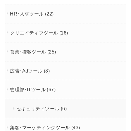
HR･人材ツール
(22)
クリエイティブツール
(16)
営業･接客ツール
(25)
広告･Adツール
(8)
管理部･ITツール
(67)
セキュリティツール
(6)
集客･マーケティングツール
(43)