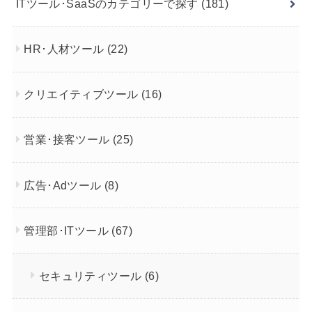
ITツール･SaaSのカテゴリーで探す
(181)
HR･人材ツール
(22)
クリエイティブツール
(16)
営業･接客ツール
(25)
広告･Adツール
(8)
管理部･ITツール
(67)
セキュリティツール
(6)