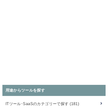
用途からツールを探す
ITツール･SaaSのカテゴリーで探す
(181)