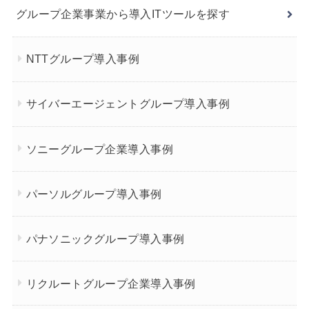
グループ企業事業から導入ITツールを探す
NTTグループ導入事例
サイバーエージェントグループ導入事例
ソニーグループ企業導入事例
パーソルグループ導入事例
パナソニックグループ導入事例
リクルートグループ企業導入事例