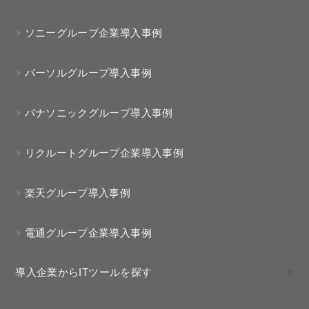
ソニーグループ企業導入事例
パーソルグループ導入事例
パナソニックグループ導入事例
リクルートグループ企業導入事例
楽天グループ導入事例
電通グループ企業導入事例
導入企業からITツールを探す