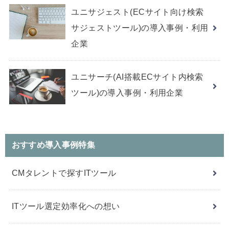
ユニサジェスト(ECサイト向け検索
サジェストツール)の導入事例・利用
企業
ユニサーチ(AI搭載ECサイト内検索
ツール)の導入事例・利用企業
おすすめ導入事例特集
CMタレントで探すITツール
ITツール選定効率化への想い