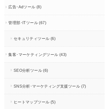
広告･Adツール
(8)
管理部･ITツール
(67)
セキュリティツール
(6)
集客･マーケティングツール
(43)
SEO分析ツール
(6)
SNS分析･マーケティング支援ツール
(7)
ヒートマップツール
(5)