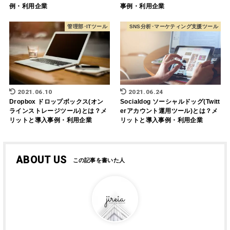
例・利用企業
事例・利用企業
管理部･ITツール
SNS分析･マーケティング支援ツール
2021.06.10
2021.06.24
Dropbox ドロップボックス(オン
Socialdog ソーシャルドッグ(Twitt
ラインストレージツール)とは？メ
erアカウント運用ツール)とは？メ
リットと導入事例・利用企業
リットと導入事例・利用企業
ABOUT US