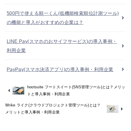
500円で使える順一くん(低機能検索順位計測ツール)
の機能と導入がおすすめの企業は？
LINE Pay(スマホのおサイフサービス)の導入事例・
利用企業
PayPay(スマホ決済アプリ)の導入事例・利用企業
hootsuite フートスイート(SNS管理ツール)とは？メリッ
トと導入事例・利用企業
Wrike ライク(クラウドプロジェクト管理ツール)とは？
メリットと導入事例・利用企業