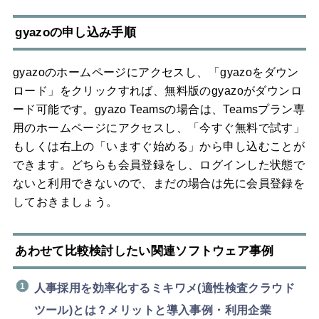
gyazoの申し込み手順
gyazoのホームページにアクセスし、「gyazoをダウン
ロード」をクリックすれば、無料版のgyazoがダウンロ
ード可能です。gyazo Teamsの場合は、Teamsプラン専
用のホームページにアクセスし、「今すぐ無料で試す」
もしくは右上の「いますぐ始める」から申し込むことが
できます。どちらも会員登録をし、ログインした状態で
ないと利用できないので、まだの場合は先に会員登録を
しておきましょう。
あわせて比較検討したい関連ソフトウェア事例
人事採用を効率化するミキワメ(適性検査クラウド
ツール)とは？メリットと導入事例・利用企業