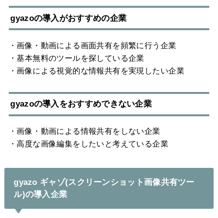
gyazoの導入がおすすめの企業
・画像・動画による画面共有を頻繁に行う企業
・基本無料のツールを探している企業
・画像による視覚的な情報共有を実現したい企業
gyazoの導入をおすすめできない企業
・画像・動画による情報共有をしない企業
・高度な画像編集をしたいと考えている企業
gyazo ギャゾ(スクリーンショット画像共有ツー
ル)の導入企業