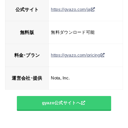
公式サイト
https://gyazo.com/ja
無料版
無料ダウンロード可能
料金･プラン
https://gyazo.com/pricing
運営会社･提供
Nota, Inc.
gyazo公式サイトへ