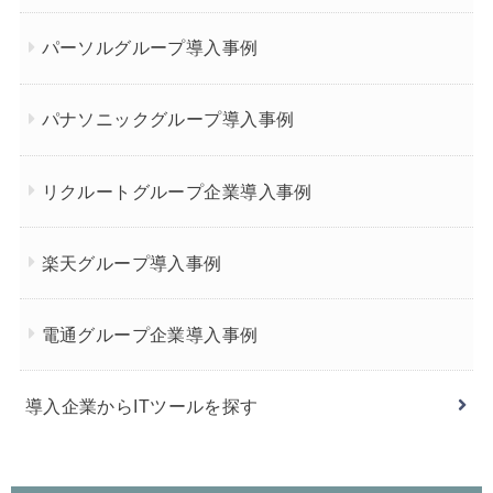
パーソルグループ導入事例
パナソニックグループ導入事例
リクルートグループ企業導入事例
楽天グループ導入事例
電通グループ企業導入事例
導入企業からITツールを探す