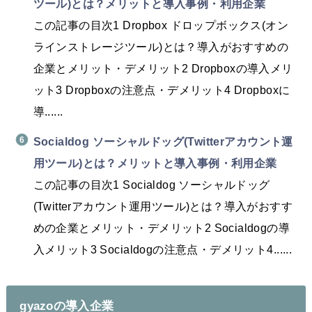
ツール)とは？メリットと導入事例・利用企業
この記事の目次1 Dropbox ドロップボックス(オン
ラインストレージツール)とは？導入がおすすめの
企業とメリット・デメリット2 Dropboxの導入メリ
ット3 Dropboxの注意点・デメリット4 Dropboxに
導......
Socialdog ソーシャルドッグ(Twitterアカウント運
用ツール)とは？メリットと導入事例・利用企業
この記事の目次1 Socialdog ソーシャルドッグ
(Twitterアカウント運用ツール)とは？導入がおすす
めの企業とメリット・デメリット2 Socialdogの導
入メリット3 Socialdogの注意点・デメリット4......
gyazoの導入企業