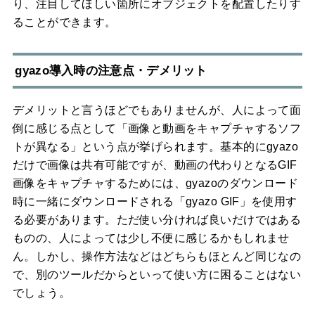
り、注目してほしい箇所にオブジェクトを配置したりす
ることができます。
gyazo導入時の注意点・デメリット
デメリットと言うほどでもありませんが、人によって面
倒に感じる点として「画像と動画をキャプチャするソフ
トが異なる」という点が挙げられます。基本的にgyazo
だけで画像は共有可能ですが、動画の代わりとなるGIF
画像をキャプチャするためには、gyazoのダウンロード
時に一緒にダウンロードされる「gyazo GIF」を使用す
る必要があります。ただ使い分ければ良いだけではある
ものの、人によっては少し不便に感じるかもしれませ
ん。しかし、操作方法などはどちらもほとんど同じなの
で、別のツールだからといって使い方に困ることはない
でしょう。