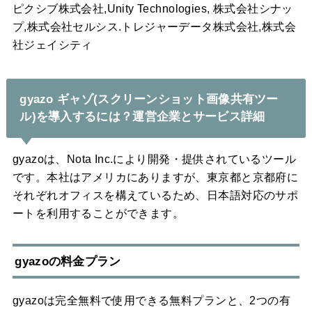
ピクシブ株式会社,Unity Technologies, 株式会社シナッ
プ,株式会社セルシス.トレジャーデータ株式会社,株式会
社ジェイシティ
gyazo ギャゾ(スクリーンショット画像共有ツー
ル)を導入するには？運営企業とサービス詳細
gyazoは、Nota Inc.により開発・提供されているツール
です。本社はアメリカにありますが、東京都と京都府に
それぞれオフィスを構えているため、日本語対応のサポ
ートを利用することができます。
gyazoの料金プラン
gyazoは完全無料で使用できる無料プランと、2つの有