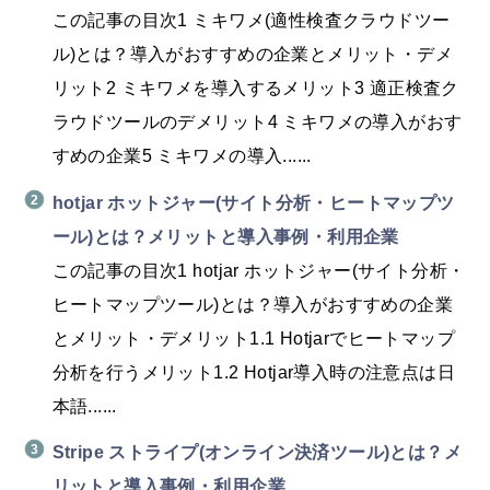
この記事の目次1 ミキワメ(適性検査クラウドツー
ル)とは？導入がおすすめの企業とメリット・デメ
リット2 ミキワメを導入するメリット3 適正検査ク
ラウドツールのデメリット4 ミキワメの導入がおす
すめの企業5 ミキワメの導入......
hotjar ホットジャー(サイト分析・ヒートマップツ
ール)とは？メリットと導入事例・利用企業
この記事の目次1 hotjar ホットジャー(サイト分析・
ヒートマップツール)とは？導入がおすすめの企業
とメリット・デメリット1.1 Hotjarでヒートマップ
分析を行うメリット1.2 Hotjar導入時の注意点は日
本語......
Stripe ストライプ(オンライン決済ツール)とは？メ
リットと導入事例・利用企業