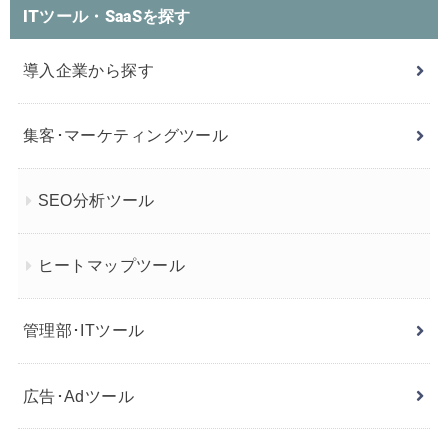
ITツール・SaaSを探す
導入企業から探す
集客･マーケティングツール
SEO分析ツール
ヒートマップツール
管理部･ITツール
広告･Adツール