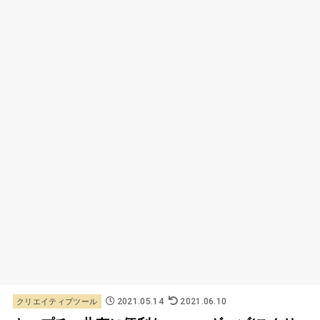
2021.05.14
2021.06.10
クリエイティブツール