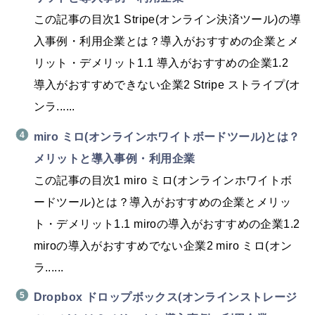
この記事の目次1 Stripe(オンライン決済ツール)の導
入事例・利用企業とは？導入がおすすめの企業とメ
リット・デメリット1.1 導入がおすすめの企業1.2
導入がおすすめできない企業2 Stripe ストライプ(オ
ンラ......
miro ミロ(オンラインホワイトボードツール)とは？
メリットと導入事例・利用企業
この記事の目次1 miro ミロ(オンラインホワイトボ
ードツール)とは？導入がおすすめの企業とメリッ
ト・デメリット1.1 miroの導入がおすすめの企業1.2
miroの導入がおすすめでない企業2 miro ミロ(オン
ラ......
Dropbox ドロップボックス(オンラインストレージ