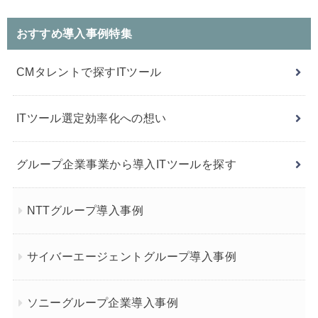
おすすめ導入事例特集
CMタレントで探すITツール
ITツール選定効率化への想い
グループ企業事業から導入ITツールを探す
NTTグループ導入事例
サイバーエージェントグループ導入事例
ソニーグループ企業導入事例