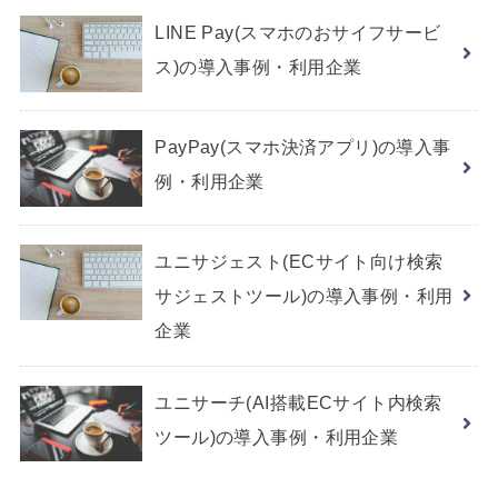
LINE Pay(スマホのおサイフサービ
ス)の導入事例・利用企業
PayPay(スマホ決済アプリ)の導入事
例・利用企業
ユニサジェスト(ECサイト向け検索
サジェストツール)の導入事例・利用
企業
ユニサーチ(AI搭載ECサイト内検索
ツール)の導入事例・利用企業