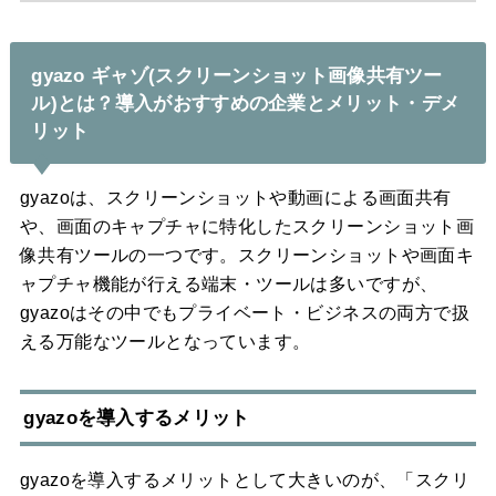
gyazo ギャゾ(スクリーンショット画像共有ツー
ル)とは？導入がおすすめの企業とメリット・デメ
リット
gyazoは、スクリーンショットや動画による画面共有
や、画面のキャプチャに特化したスクリーンショット画
像共有ツールの一つです。スクリーンショットや画面キ
ャプチャ機能が行える端末・ツールは多いですが、
gyazoはその中でもプライベート・ビジネスの両方で扱
える万能なツールとなっています。
gyazoを導入するメリット
gyazoを導入するメリットとして大きいのが、「スクリ