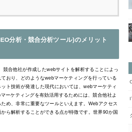
ブ(SEO分析・競合分析ツール)のメリット
ール)は、競合他社が作成したwebサイトを解析することによっ
ており、どのようなwebマーケティングを行っている
ット技術が発達した現代においては、webマーケティ
bマーケティングを有効活用するためには、競合他社よ
ため、非常に重要なツールといえます。Webアクセス
から解析することができる点が特徴です。世界90か国