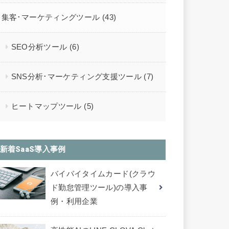
集客･マーケティングツール
(43)
SEO分析ツール
(6)
SNS分析･マーケティング支援ツール
(7)
ヒートマップツール
(5)
新着SaaS導入事例
バイバイタイムカード(クラウ
ド勤怠管理ツール)の導入事
例・利用企業