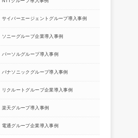
NTTグループ導入事例
サイバーエージェントグループ導入事例
ソニーグループ企業導入事例
パーソルグループ導入事例
パナソニックグループ導入事例
リクルートグループ企業導入事例
楽天グループ導入事例
電通グループ企業導入事例