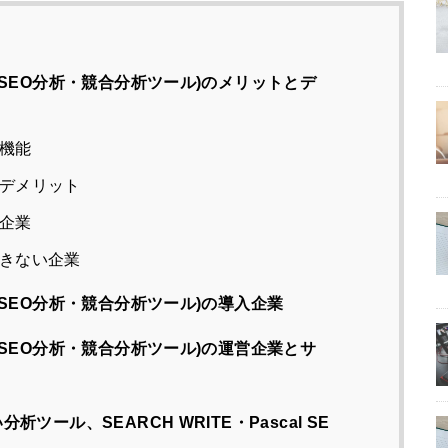
ェブ(SEO分析・競合分析ツール)のメリットとデ
析機能
トとデメリット
の企業
めできない企業
ェブ(SEO分析・競合分析ツール)の導入企業
ェブ(SEO分析・競合分析ツール)の運営企業とサ
分析ツール、SEARCH WRITE・Pascal SE