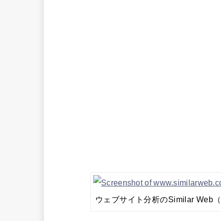
ウェブサイト分析のSimilar Web