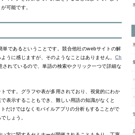
とが可能です。
作が簡単であるということです。競合他社のwebサイトの解
るように感じますが、そのようなことはありません。
Ch
意されているので、単語の検索やクリック一つで詳細な
ットです。グラフや表が多用されており、視覚的にわか
覧で表示することもでき、難しい用語の知識がなくと
イトだけではなくモバイルアプリの分析もすることがで
るでしょう。
使い方に関するセミナーが開催されることもあり、丁寧