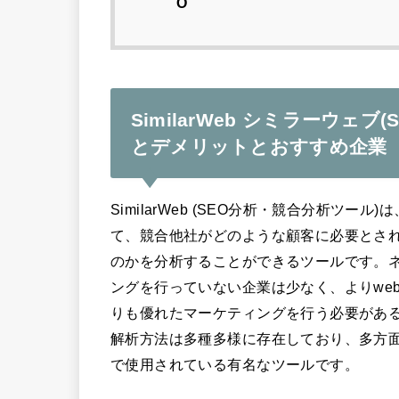
O
SimilarWeb シミラーウェ
とデメリットとおすすめ企業
SimilarWeb (SEO分析・競合分析ツ
て、競合他社がどのような顧客に必要とされ
のかを分析することができるツールです。ネ
ングを行っていない企業は少なく、よりwe
りも優れたマーケティングを行う必要がある
解析方法は多種多様に存在しており、多方面
で使用されている有名なツールです。