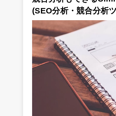
(SEO分析・競合分析