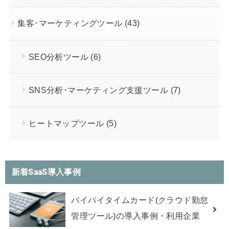
集客･マーケティングツール
(43)
SEO分析ツール
(6)
SNS分析･マーケティング支援ツール
(7)
ヒートマップツール
(5)
新着SaaS導入事例
バイバイタイムカード(クラウド勤怠
管理ツール)の導入事例・利用企業