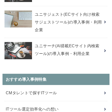
ユニサジェスト(ECサイト向け検索
サジェストツール)の導入事例・利用
企業
ユニサーチ(AI搭載ECサイト内検索
ツール)の導入事例・利用企業
おすすめ導入事例特集
CMタレントで探すITツール
ITツール選定効率化への想い