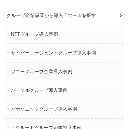
グループ企業事業から導入ITツールを探す
NTTグループ導入事例
サイバーエージェントグループ導入事例
ソニーグループ企業導入事例
パーソルグループ導入事例
パナソニックグループ導入事例
リクルートグループ企業導入事例