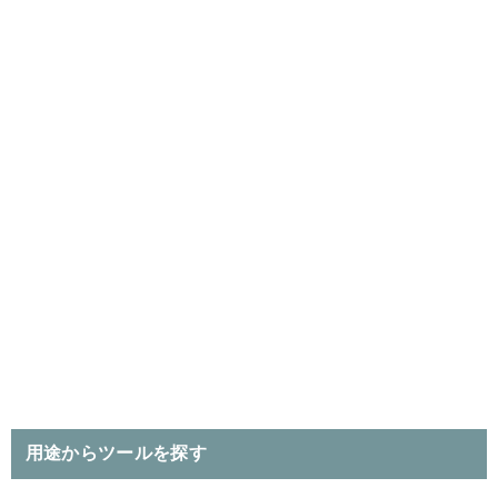
用途からツールを探す