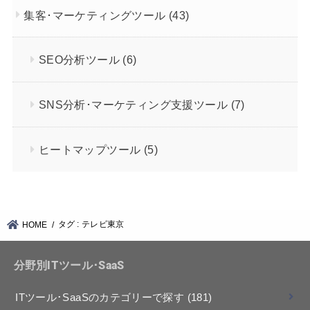
集客･マーケティングツール
(43)
SEO分析ツール
(6)
SNS分析･マーケティング支援ツール
(7)
ヒートマップツール
(5)
タグ : テレビ東京
HOME
分野別ITツール･SaaS
ITツール･SaaSのカテゴリーで探す
(181)