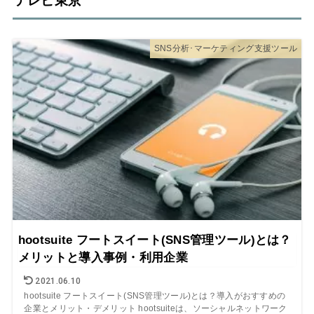
テレビ東京
SNS分析･マーケティング支援ツール
hootsuite フートスイート(SNS管理ツール)とは？
メリットと導入事例・利用企業
2021.06.10
hootsuite フートスイート(SNS管理ツール)とは？導入がおすすめの
企業とメリット・デメリット hootsuiteは、ソーシャルネットワーク