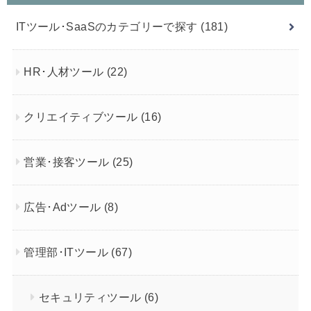
ITツール･SaaSのカテゴリーで探す
(181)
HR･人材ツール
(22)
クリエイティブツール
(16)
営業･接客ツール
(25)
広告･Adツール
(8)
管理部･ITツール
(67)
セキュリティツール
(6)