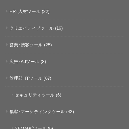
HR･人材ツール
(22)
クリエイティブツール
(16)
営業･接客ツール
(25)
広告･Adツール
(8)
管理部･ITツール
(67)
セキュリティツール
(6)
集客･マーケティングツール
(43)
SEO分析ツール
(6)