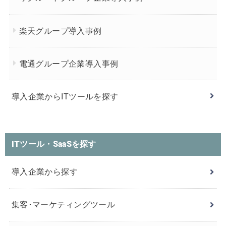
楽天グループ導入事例
電通グループ企業導入事例
導入企業からITツールを探す
ITツール・SaaSを探す
導入企業から探す
集客･マーケティングツール