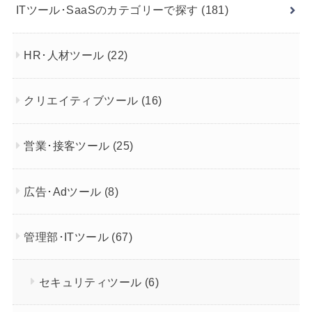
ITツール･SaaSのカテゴリーで探す
(181)
HR･人材ツール
(22)
クリエイティブツール
(16)
営業･接客ツール
(25)
広告･Adツール
(8)
管理部･ITツール
(67)
セキュリティツール
(6)