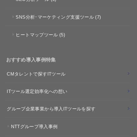
SNS分析･マーケティング支援ツール
(7)
ヒートマップツール
(5)
おすすめ導入事例特集
CMタレントで探すITツール
ITツール選定効率化への想い
グループ企業事業から導入ITツールを探す
NTTグループ導入事例