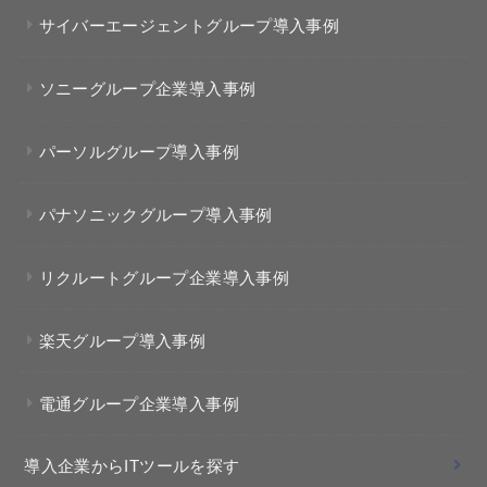
サイバーエージェントグループ導入事例
ソニーグループ企業導入事例
パーソルグループ導入事例
パナソニックグループ導入事例
リクルートグループ企業導入事例
楽天グループ導入事例
電通グループ企業導入事例
導入企業からITツールを探す