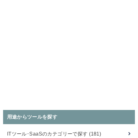
用途からツールを探す
ITツール･SaaSのカテゴリーで探す
(181)