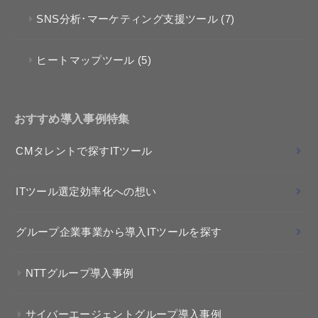
SNS分析･マーケティング支援ツール
(7)
ヒートマップツール
(5)
おすすめ導入事例特集
CMタレントで探すITツール
ITツール選定効率化への想い
グループ企業事業から導入ITツールを探す
NTTグループ導入事例
サイバーエージェントグループ導入事例