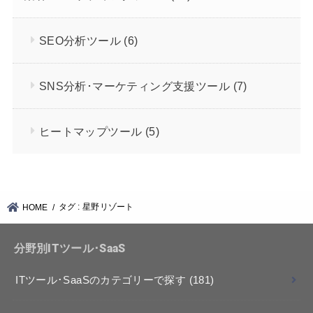
SEO分析ツール
(6)
SNS分析･マーケティング支援ツール
(7)
ヒートマップツール
(5)
タグ : 星野リゾート
HOME
分野別ITツール･SaaS
ITツール･SaaSのカテゴリーで探す
(181)