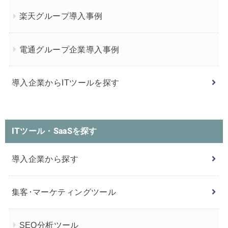
楽天グループ導入事例
電通グループ企業導入事例
導入企業からITツールを探す
ITツール・SaaSを探す
導入企業から探す
集客･マーケティングツール
SEO分析ツール