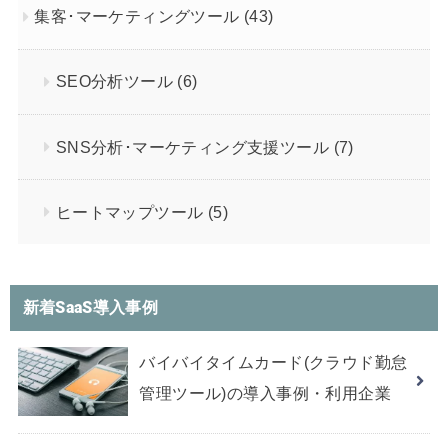
集客･マーケティングツール
(43)
SEO分析ツール
(6)
SNS分析･マーケティング支援ツール
(7)
ヒートマップツール
(5)
新着SaaS導入事例
バイバイタイムカード(クラウド勤怠
管理ツール)の導入事例・利用企業