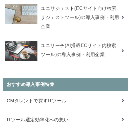
ユニサジェスト(ECサイト向け検索
サジェストツール)の導入事例・利用
企業
ユニサーチ(AI搭載ECサイト内検索
ツール)の導入事例・利用企業
おすすめ導入事例特集
CMタレントで探すITツール
ITツール選定効率化への想い