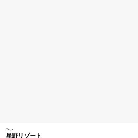
星野リゾート