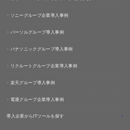
ソニーグループ企業導入事例
パーソルグループ導入事例
パナソニックグループ導入事例
リクルートグループ企業導入事例
楽天グループ導入事例
電通グループ企業導入事例
導入企業からITツールを探す