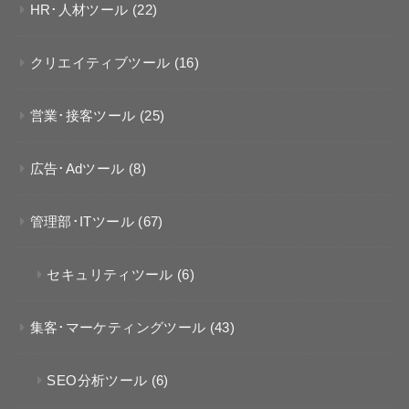
HR･人材ツール
(22)
クリエイティブツール
(16)
営業･接客ツール
(25)
広告･Adツール
(8)
管理部･ITツール
(67)
セキュリティツール
(6)
集客･マーケティングツール
(43)
SEO分析ツール
(6)