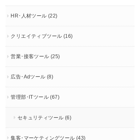
HR･人材ツール
(22)
クリエイティブツール
(16)
営業･接客ツール
(25)
広告･Adツール
(8)
管理部･ITツール
(67)
セキュリティツール
(6)
集客･マーケティングツール
(43)