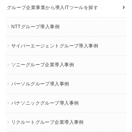
グループ企業事業から導入ITツールを探す
NTTグループ導入事例
サイバーエージェントグループ導入事例
ソニーグループ企業導入事例
パーソルグループ導入事例
パナソニックグループ導入事例
リクルートグループ企業導入事例