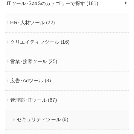
ITツール･SaaSのカテゴリーで探す
(181)
HR･人材ツール
(22)
クリエイティブツール
(16)
営業･接客ツール
(25)
広告･Adツール
(8)
管理部･ITツール
(67)
セキュリティツール
(6)