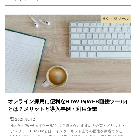
HR･人材ツール
オンライン採用に便利なHireVue(WEB面接ツール)
とは？メリットと導入事例・利用企業
2021.06.12
HireVue(WEB面接ツール)とは？導入がおすすめの企業とメリット・
デメリット HireVueとは、インターネット上での面接を実現できる