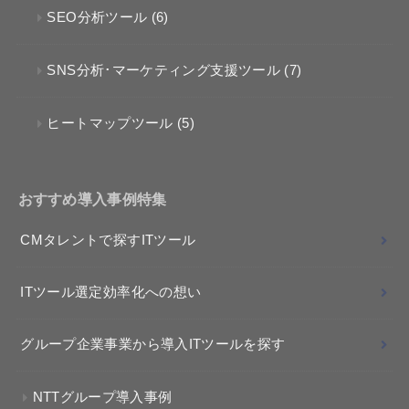
SEO分析ツール
(6)
SNS分析･マーケティング支援ツール
(7)
ヒートマップツール
(5)
おすすめ導入事例特集
CMタレントで探すITツール
ITツール選定効率化への想い
グループ企業事業から導入ITツールを探す
NTTグループ導入事例