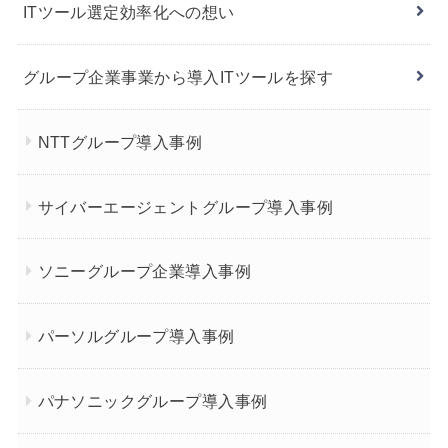
ITツール選定効率化への想い
グループ企業事業から導入ITツールを探す
NTTグループ導入事例
サイバーエージェントグループ導入事例
ソニーグループ企業導入事例
パーソルグループ導入事例
パナソニックグループ導入事例