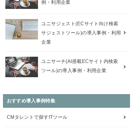
例・利用企業
ユニサジェスト(ECサイト向け検索
サジェストツール)の導入事例・利用
企業
ユニサーチ(AI搭載ECサイト内検索
ツール)の導入事例・利用企業
おすすめ導入事例特集
CMタレントで探すITツール