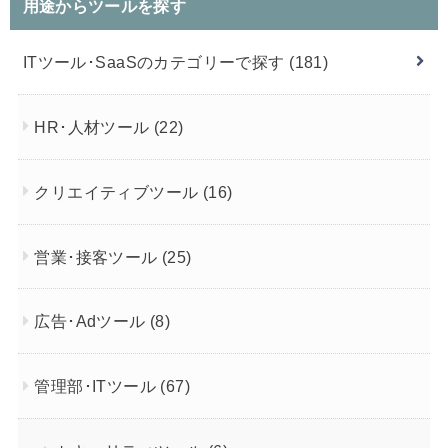
用途からツールを探す
ITツール･SaaSのカテゴリーで探す
(181)
HR･人材ツール
(22)
クリエイティブツール
(16)
営業･接客ツール
(25)
広告･Adツール
(8)
管理部･ITツール
(67)