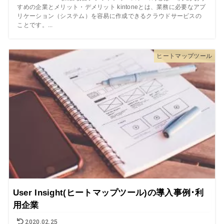
すめの企業とメリット・デメリット kintoneとは、業務に必要なアプ
リケーション（システム）を容易に作成できるクラウドサービスの
ことです。...
ヒートマップツール
User Insight(ヒートマップツール)の導入事例･利
用企業
2020.02.25