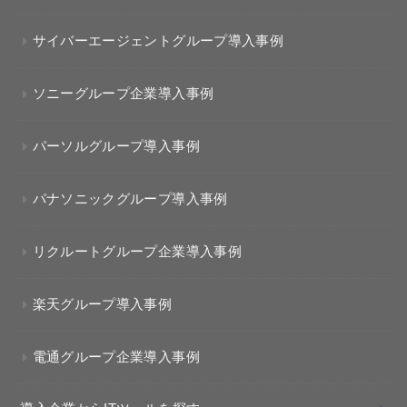
サイバーエージェントグループ導入事例
ソニーグループ企業導入事例
パーソルグループ導入事例
パナソニックグループ導入事例
リクルートグループ企業導入事例
楽天グループ導入事例
電通グループ企業導入事例