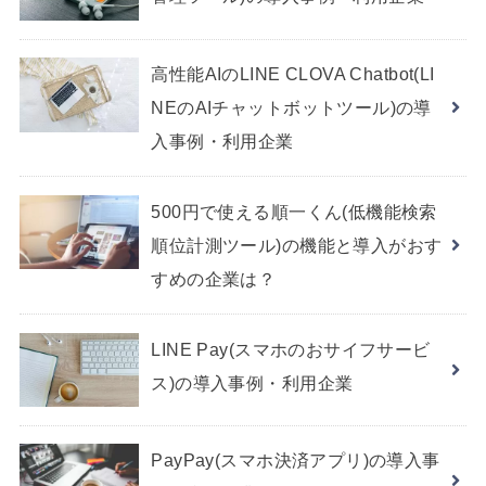
高性能AIのLINE CLOVA Chatbot(LI
NEのAIチャットボットツール)の導
入事例・利用企業
500円で使える順一くん(低機能検索
順位計測ツール)の機能と導入がおす
すめの企業は？
LINE Pay(スマホのおサイフサービ
ス)の導入事例・利用企業
PayPay(スマホ決済アプリ)の導入事