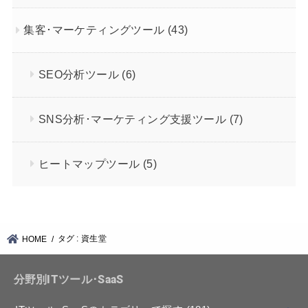
集客･マーケティングツール
(43)
SEO分析ツール
(6)
SNS分析･マーケティング支援ツール
(7)
ヒートマップツール
(5)
タグ : 資生堂
HOME
分野別ITツール･SaaS