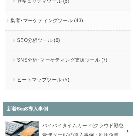
セキュリティツール
(6)
集客･マーケティングツール
(43)
SEO分析ツール
(6)
SNS分析･マーケティング支援ツール
(7)
ヒートマップツール
(5)
新着SaaS導入事例
バイバイタイムカード(クラウド勤怠
管理ツール)の導入事例・利用企業