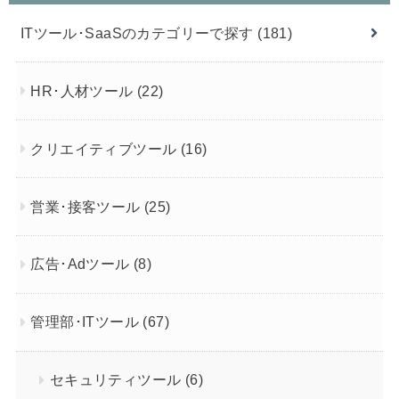
ITツール･SaaSのカテゴリーで探す
(181)
HR･人材ツール
(22)
クリエイティブツール
(16)
営業･接客ツール
(25)
広告･Adツール
(8)
管理部･ITツール
(67)
セキュリティツール
(6)