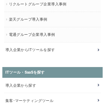
リクルートグループ企業導入事例
楽天グループ導入事例
電通グループ企業導入事例
導入企業からITツールを探す
ITツール・SaaSを探す
導入企業から探す
集客･マーケティングツール