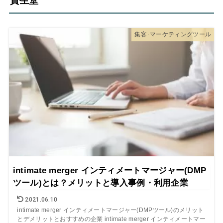
資生堂
集客･マーケティングツール
intimate merger インティメートマージャー(DMP
ツール)とは？メリットと導入事例・利用企業
2021.06.10
intimate merger インティメートマージャー(DMPツール)のメリット
とデメリットとおすすめの企業 intimate merger インティメートマー