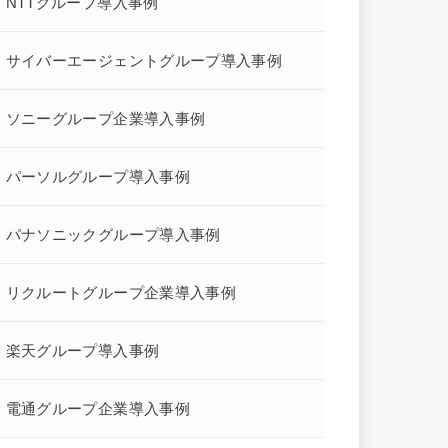
NTTグループ導入事例
サイバーエージェントグループ導入事例
ソニーグループ企業導入事例
パーソルグループ導入事例
パナソニックグループ導入事例
リクルートグループ企業導入事例
楽天グループ導入事例
電通グループ企業導入事例