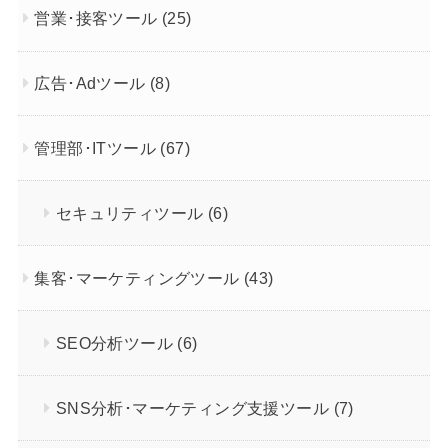
営業･接客ツール
(25)
広告･Adツール
(8)
管理部･ITツール
(67)
セキュリティツール
(6)
集客･マーケティングツール
(43)
SEO分析ツール
(6)
SNS分析･マーケティング支援ツール
(7)