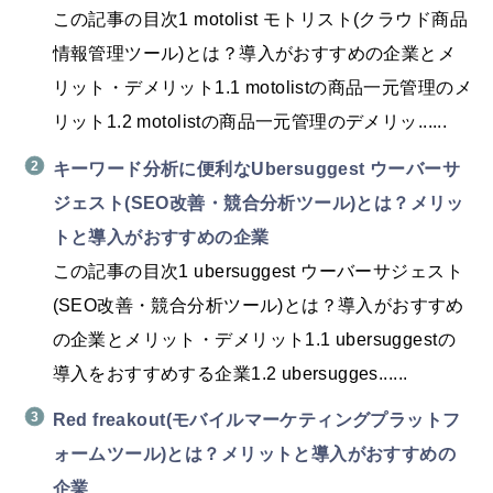
この記事の目次1 motolist モトリスト(クラウド商品
情報管理ツール)とは？導入がおすすめの企業とメ
リット・デメリット1.1 motolistの商品一元管理のメ
リット1.2 motolistの商品一元管理のデメリッ......
キーワード分析に便利なUbersuggest ウーバーサ
ジェスト(SEO改善・競合分析ツール)とは？メリッ
トと導入がおすすめの企業
この記事の目次1 ubersuggest ウーバーサジェスト
(SEO改善・競合分析ツール)とは？導入がおすすめ
の企業とメリット・デメリット1.1 ubersuggestの
導入をおすすめする企業1.2 ubersugges......
Red freakout(モバイルマーケティングプラットフ
ォームツール)とは？メリットと導入がおすすめの
企業