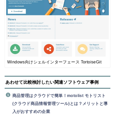
Windows向けシェルインターフェース TortoiseGit
あわせて比較検討したい関連ソフトウェア事例
商品管理はクラウドで簡単！motolist モトリスト
(クラウド商品情報管理ツール)とは？メリットと導
入がおすすめの企業