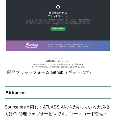
開発プラットフォーム Github（ギットハブ）
Bitbucket
Sourcetreeと同じくATLASSIANが提供している大規模
向けGit管理ウェブサービスです。ソースコード管理・