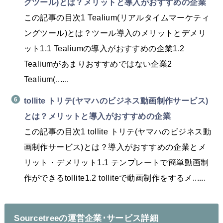
グツール)とは？メリットと導入がおすすめの企業
この記事の目次1 Tealium(リアルタイムマーケティ
ングツール)とは？ツール導入のメリットとデメリ
ット1.1 Tealiumの導入がおすすめの企業1.2
Tealiumがあまりおすすめではない企業2
Tealium(......
tollite トリテ(ヤマハのビジネス動画制作サービス)
とは？メリットと導入がおすすめの企業
この記事の目次1 tollite トリテ(ヤマハのビジネス動
画制作サービス)とは？導入がおすすめの企業とメ
リット・デメリット1.1 テンプレートで簡単動画制
作ができるtollite1.2 tolliteで動画制作をするメ......
Sourcetreeの運営企業･サービス詳細