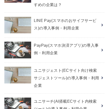
すめの企業は？
LINE Pay(スマホのおサイフサービ
ス)の導入事例・利用企業
PayPay(スマホ決済アプリ)の導入事
例・利用企業
ユニサジェスト(ECサイト向け検索
サジェストツール)の導入事例・利用
企業
ユニサーチ(AI搭載ECサイト内検索
ツール)の導入事例・利用企業