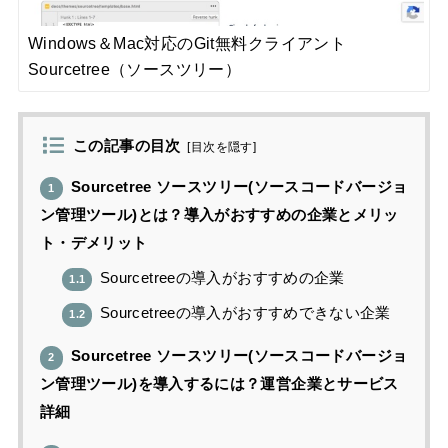
Windows＆Mac対応のGit無料クライアント
Sourcetree（ソースツリー）
この記事の目次
[
目次を隠す
]
Sourcetree ソースツリー(ソースコードバージョ
1
ン管理ツール)とは？導入がおすすめの企業とメリッ
ト・デメリット
Sourcetreeの導入がおすすめの企業
1.1
Sourcetreeの導入がおすすめできない企業
1.2
Sourcetree ソースツリー(ソースコードバージョ
2
ン管理ツール)を導入するには？運営企業とサービス
詳細