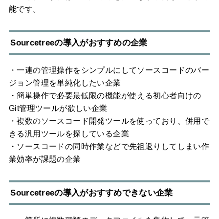
能です。
Sourcetreeの導入がおすすめの企業
・一連の管理操作をシンプルにしてソースコードのバー
ジョン管理を単純化したい企業
・簡単操作で必要最低限の機能が使える初心者向けの
Git管理ツールが欲しい企業
・複数のソースコード開発ツールを使っており、併用で
きる汎用ツールを探している企業
・ソースコードの同時作業などで先祖返りしてしまい作
業効率が課題の企業
Sourcetreeの導入がおすすめできない企業