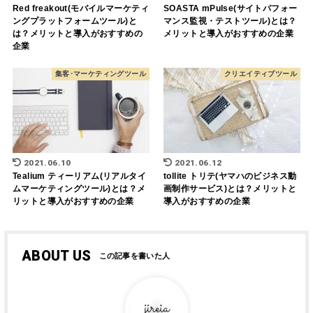
Red freakout(モバイルマーケティ
SOASTA mPulse(サイトパフォー
ングプラットフォームツール)と
マンス監視・テストツール)とは？
は？メリットと導入がおすすめの
メリットと導入がおすすめの企業
企業
集客･マーケティングツール
クリエイティブツール
2021.06.10
2021.06.12
Tealium ティーリアム(リアルタイ
tollite トリテ(ヤマハのビジネス動
ムマーケティングツール)とは？メ
画制作サービス)とは？メリットと
リットと導入がおすすめの企業
導入がおすすめの企業
ABOUT US