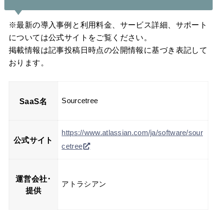
※最新の導入事例と利用料金、サービス詳細、サポート
については公式サイトをご覧ください。
掲載情報は記事投稿日時点の公開情報に基づき表記して
おります。
SaaS名
Sourcetree
https://www.atlassian.com/ja/software/sour
公式サイト
cetree
運営会社･
アトラシアン
提供