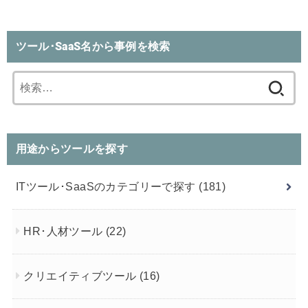
ツール･SaaS名から事例を検索
検
索:
用途からツールを探す
ITツール･SaaSのカテゴリーで探す
(181)
HR･人材ツール
(22)
クリエイティブツール
(16)