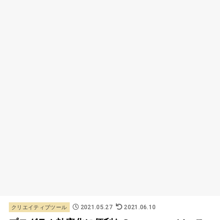
2021.05.27
2021.06.10
クリエイティブツール