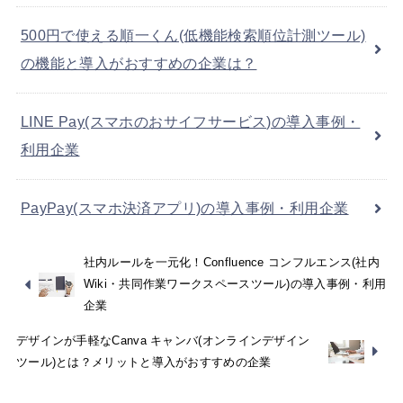
500円で使える順一くん(低機能検索順位計測ツール)
の機能と導入がおすすめの企業は？
LINE Pay(スマホのおサイフサービス)の導入事例・
利用企業
PayPay(スマホ決済アプリ)の導入事例・利用企業
社内ルールを一元化！Confluence コンフルエンス(社内
Wiki・共同作業ワークスペースツール)の導入事例・利用
企業
デザインが手軽なCanva キャンバ(オンラインデザイン
ツール)とは？メリットと導入がおすすめの企業