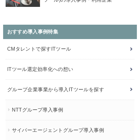
おすすめ導入事例特集
CMタレントで探すITツール
ITツール選定効率化への想い
グループ企業事業から導入ITツールを探す
NTTグループ導入事例
サイバーエージェントグループ導入事例