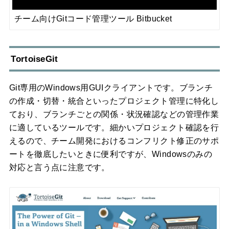
チーム向けGitコード管理ツール Bitbucket
TortoiseGit
Git専用のWindows用GUIクライアントです。ブランチ
の作成・切替・統合といったプロジェクト管理に特化し
ており、ブランチごとの関係・状況確認などの管理作業
に適しているツールです。細かいプロジェクト確認を行
えるので、チーム開発におけるコンフリクト修正のサポ
ートを徹底したいときに便利ですが、Windowsのみの
対応と言う点に注意です。