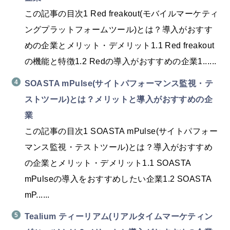
この記事の目次1 Red freakout(モバイルマーケティ
ングプラットフォームツール)とは？導入がおすす
めの企業とメリット・デメリット1.1 Red freakout
の機能と特徴1.2 Redの導入がおすすめの企業1......
SOASTA mPulse(サイトパフォーマンス監視・テ
ストツール)とは？メリットと導入がおすすめの企
業
この記事の目次1 SOASTA mPulse(サイトパフォー
マンス監視・テストツール)とは？導入がおすすめ
の企業とメリット・デメリット1.1 SOASTA
mPulseの導入をおすすめしたい企業1.2 SOASTA
mP......
Tealium ティーリアム(リアルタイムマーケティン