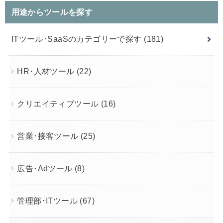
用途からツールを探す
ITツール･SaaSのカテゴリーで探す
(181)
HR･人材ツール
(22)
クリエイティブツール
(16)
営業･接客ツール
(25)
広告･Adツール
(8)
管理部･ITツール
(67)