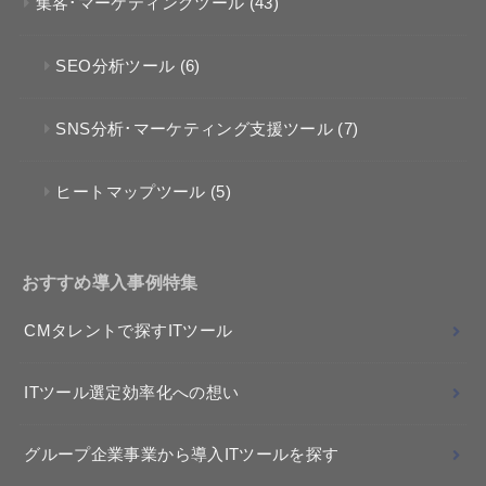
集客･マーケティングツール
(43)
SEO分析ツール
(6)
SNS分析･マーケティング支援ツール
(7)
ヒートマップツール
(5)
おすすめ導入事例特集
CMタレントで探すITツール
ITツール選定効率化への想い
グループ企業事業から導入ITツールを探す