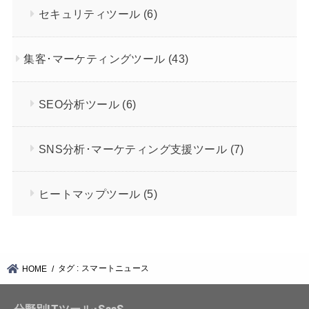
セキュリティツール
(6)
集客･マーケティングツール
(43)
SEO分析ツール
(6)
SNS分析･マーケティング支援ツール
(7)
ヒートマップツール
(5)
タグ : スマートニュース
HOME