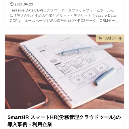
2021.06.22
Treasure Data CDP(カスタマーデータプラットフォームツール)と
は？導入がおすすめの企業とメリット・デメリット Treasure Data
CDPは、ホームページやWeb広告のログやPOSデータ・CRMデー...
HR･人材ツール
SmartHR スマートHR(労務管理クラウドツール)の
導入事例・利用企業