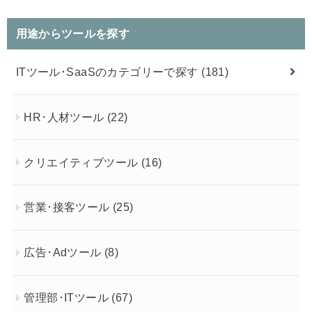
用途からツールを探す
ITツール･SaaSのカテゴリーで探す
(181)
HR･人材ツール
(22)
クリエイティブツール
(16)
営業･接客ツール
(25)
広告･Adツール
(8)
管理部･ITツール
(67)