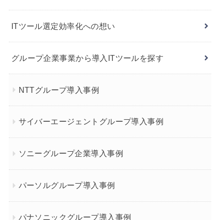
ITツール選定効率化への想い
グループ企業事業から導入ITツールを探す
NTTグループ導入事例
サイバーエージェントグループ導入事例
ソニーグループ企業導入事例
パーソルグループ導入事例
パナソニックグループ導入事例