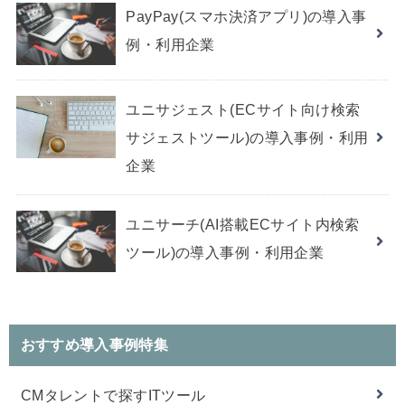
PayPay(スマホ決済アプリ)の導入事
例・利用企業
ユニサジェスト(ECサイト向け検索
サジェストツール)の導入事例・利用
企業
ユニサーチ(AI搭載ECサイト内検索
ツール)の導入事例・利用企業
おすすめ導入事例特集
CMタレントで探すITツール