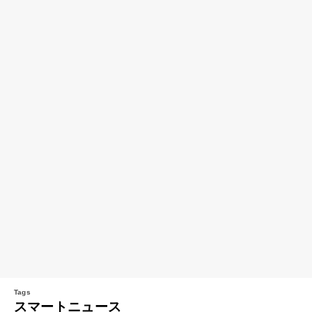
スマートニュース