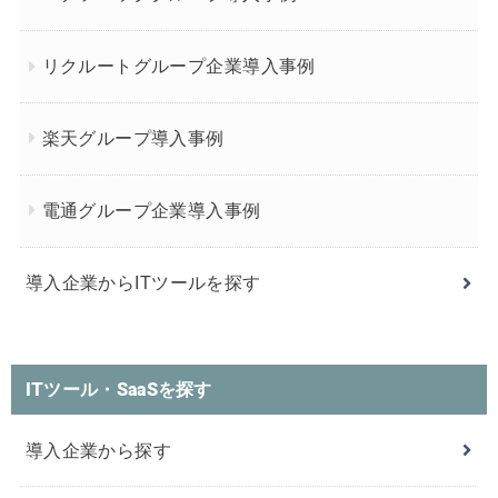
リクルートグループ企業導入事例
楽天グループ導入事例
電通グループ企業導入事例
導入企業からITツールを探す
ITツール・SaaSを探す
導入企業から探す