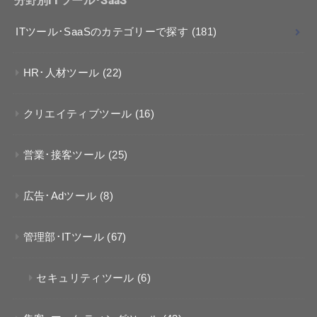
分野別ITツール･SaaS
ITツール･SaaSのカテゴリーで探す
(181)
HR･人材ツール
(22)
クリエイティブツール
(16)
営業･接客ツール
(25)
広告･Adツール
(8)
管理部･ITツール
(67)
セキュリティツール
(6)