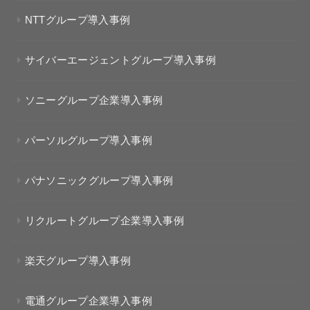
NTTグループ導入事例
サイバーエージェントグループ導入事例
ソニーグループ企業導入事例
パーソルグループ導入事例
パナソニックグループ導入事例
リクルートグループ企業導入事例
楽天グループ導入事例
電通グループ企業導入事例