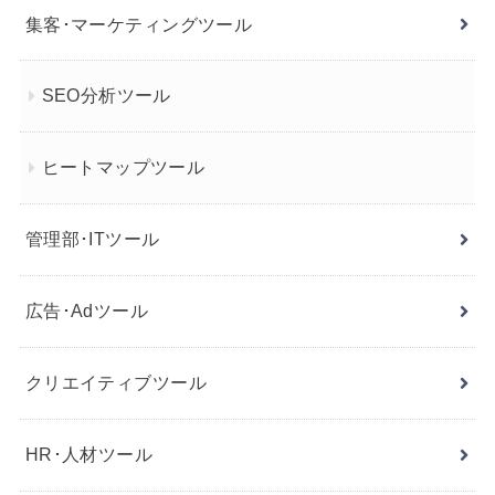
集客･マーケティングツール
SEO分析ツール
ヒートマップツール
管理部･ITツール
広告･Adツール
クリエイティブツール
HR･人材ツール