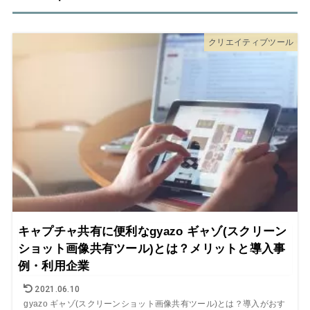
クリエイティブツール
キャプチャ共有に便利なgyazo ギャゾ(スクリーン
ショット画像共有ツール)とは？メリットと導入事
例・利用企業
2021.06.10
gyazo ギャゾ(スクリーンショット画像共有ツール)とは？導入がおす