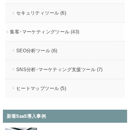
セキュリティツール
(6)
集客･マーケティングツール
(43)
SEO分析ツール
(6)
SNS分析･マーケティング支援ツール
(7)
ヒートマップツール
(5)
新着SaaS導入事例